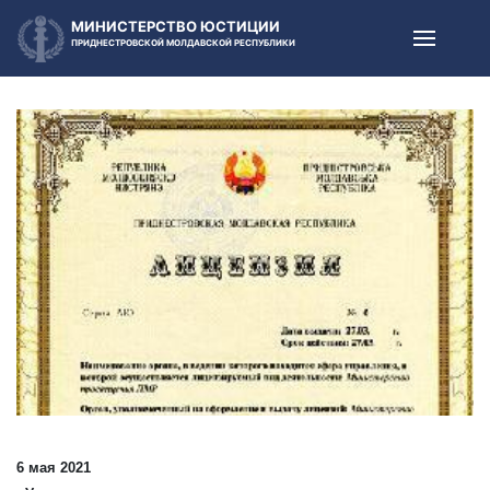
МИНИСТЕРСТВО ЮСТИЦИИ
ПРИДНЕСТРОВСКОЙ МОЛДАВСКОЙ РЕСПУБЛИКИ
6 мая 2021