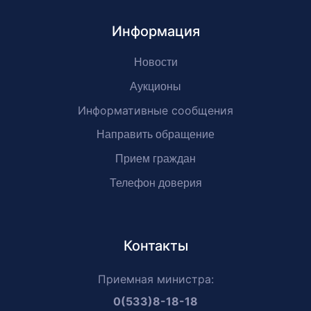
Информация
Новости
Аукционы
Информативные сообщения
Направить обращение
Прием граждан
Телефон доверия
Контакты
Приемная министра:
0(533)8-18-18