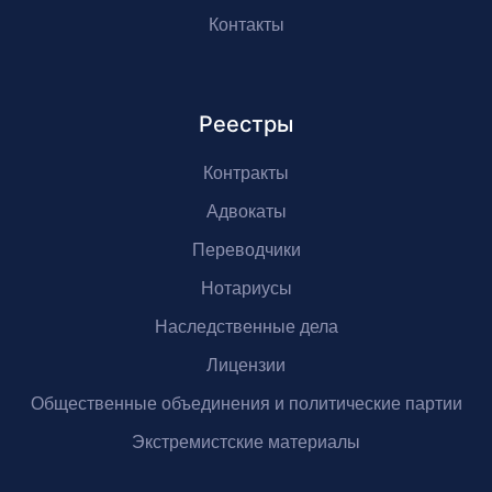
Контакты
Реестры
Контракты
Адвокаты
Переводчики
Нотариусы
Наследственные дела
Лицензии
Общественные объединения и политические партии
Экстремистские материалы