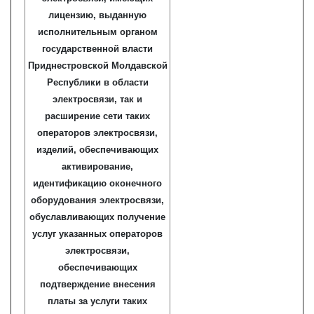
лицензию, выданную
исполнительным органом
государственной власти
Приднестровской Молдавской
Республики в области
электросвязи, так и
расширение сети таких
операторов электросвязи,
изделий, обеспечивающих
активирование,
идентификацию оконечного
оборудования электросвязи,
обуславливающих получение
услуг указанных операторов
электросвязи,
обеспечивающих
подтверждение внесения
платы за услуги таких