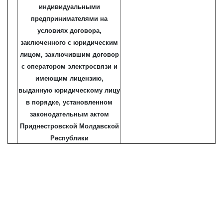
индивидуальными
предпринимателями на
условиях договора,
заключенного с юридическим
лицом, заключившим договор
с оператором электросвязи и
имеющим лицензию,
выданную юридическому лицу
в порядке, установленном
законодательным актом
Приднестровской Молдавской
Республики