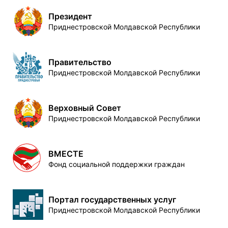
Президент
Приднестровской Молдавской Республики
Правительство
Приднестровской Молдавской Республики
Верховный Совет
Приднестровской Молдавской Республики
ВМЕСТЕ
Фонд социальной поддержки граждан
Портал государственных услуг
Приднестровской Молдавской Республики