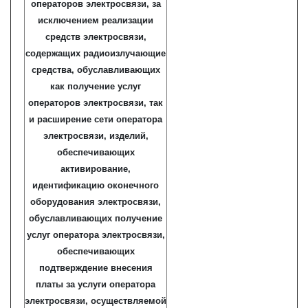
операторов электросвязи, за
исключением реализации
средств электросвязи,
содержащих радиоизлучающие
средства, обуславливающих
как получение услуг
операторов электросвязи, так
и расширение сети оператора
электросвязи, изделий,
обеспечивающих
активирование,
идентификацию оконечного
оборудования электросвязи,
обуславливающих получение
услуг оператора электросвязи,
обеспечивающих
подтверждение внесения
платы за услуги оператора
электросвязи, осуществляемой