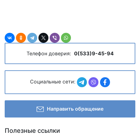
Телефон доверия:
0(533)9-45-94
Социальные сети:
Направить обращение
Полезные ссылки