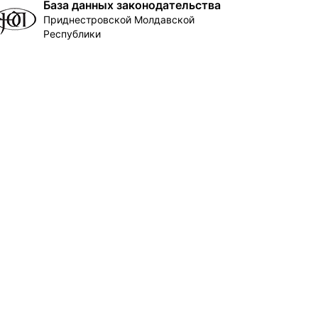
База данных законодательства
Приднестровской Молдавской
Республики