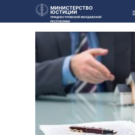
МИНИСТЕРСТВО
ЮСТИЦИИ
ПРИДНЕСТРОВСКОЙ МОЛДАВСКОЙ
РЕСПУБЛИКИ