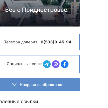
Все о Приднестровье
Телефон доверия:
0(533)9-45-94
Социальные сети:
Направить обращение
олезные ссылки