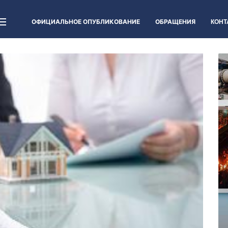
ОФИЦИАЛЬНОЕ ОПУБЛИКОВАНИЕ
ОБРАЩЕНИЯ
КОНТ