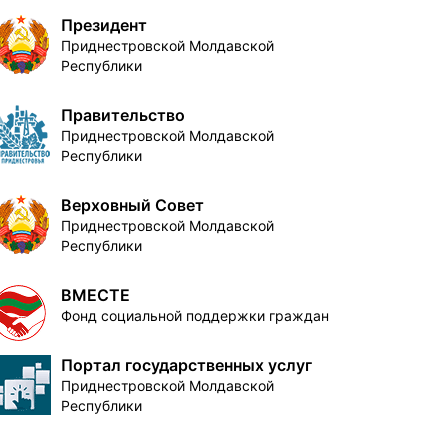
Президент
Приднестровской Молдавской
Республики
Правительство
Приднестровской Молдавской
Республики
Верховный Совет
Приднестровской Молдавской
Республики
ВМЕСТЕ
Фонд социальной поддержки граждан
Портал государственных услуг
Приднестровской Молдавской
Республики