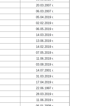
20.03.2007 г.
06.03.2007 г.
05.04.2019 г.
02.02.2019 г.
06.05.2019 г.
14.03.2019 г.
13.06.2019 г.
14.02.2019 г.
07.05.2019 г.
11.06.2019 г.
03.08.2019 г.
14.07.2001 г.
31.03.2019 г.
17.04.2019 г.
22.06.1997 г.
28.03.2019 г.
11.06.2019 г.
06.01.2008 г.