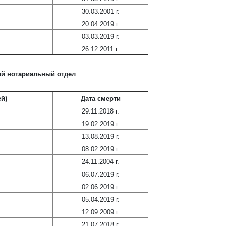
30.03.2001 г.
20.04.2019 г.
03.03.2019 г.
26.12.2011 г.
ий нотариальный отдел
й)
Дата смерти
29.11.2018 г.
19.02.2019 г.
13.08.2019 г.
08.02.2019 г.
24.11.2004 г.
06.07.2019 г.
02.06.2019 г.
05.04.2019 г.
12.09.2009 г.
21.07.2018 г.