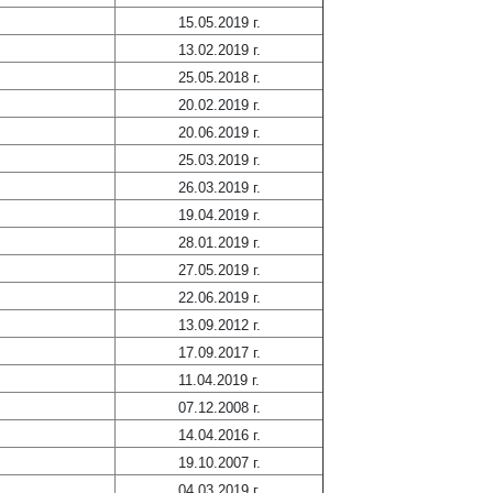
15.05.2019 г.
13.02.2019 г.
25.05.2018 г.
20.02.2019 г.
20.06.2019 г.
25.03.2019 г.
26.03.2019 г.
19.04.2019 г.
28.01.2019 г.
27.05.2019 г.
22.06.2019 г.
13.09.2012 г.
17.09.2017 г.
11.04.2019 г.
07.12.2008 г.
14.04.2016 г.
19.10.2007 г.
04.03.2019 г.