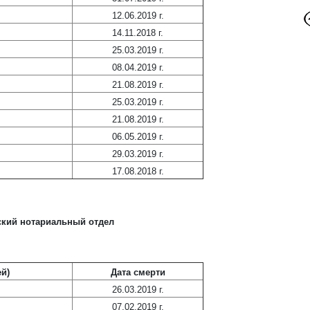
12.06.2019 г.
14.11.2018 г.
25.03.2019 г.
08.04.2019 г.
21.08.2019 г.
25.03.2019 г.
21.08.2019 г.
06.05.2019 г.
29.03.2019 г.
17.08.2018 г.
ский нотариальный отдел
й)
Дата смерти
26.03.2019 г.
07.02.2019 г.