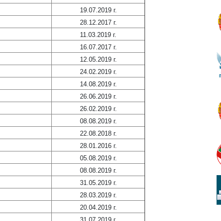
19.07.2019 г.
28.12.2017 г.
11.03.2019 г.
16.07.2017 г.
12.05.2019 г.
24.02.2019 г.
14.08.2019 г.
26.06.2019 г.
26.02.2019 г.
08.08.2019 г.
22.08.2018 г.
28.01.2016 г.
05.08.2019 г.
08.08.2019 г.
31.05.2019 г.
28.03.2019 г.
20.04.2019 г.
31.07.2019 г.