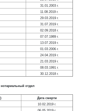
31.01.2003 г.
11.08.2019 г.
29.03.2019 г.
31.07.2019 г.
02.09.2018 г.
07.07.1989 г.
13.07.2019 г.
01.03.2006 г.
24.04.2019 г.
21.03.2019 г.
08.03.1991 г.
30.12.2018 г.
 нотариальный отдел
)
Дата смерти
10.02.2019 г.
06.05.2019 г.