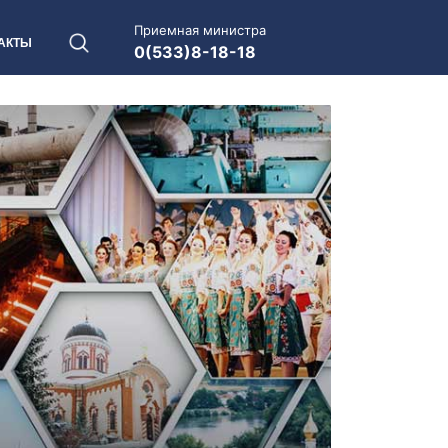
Приемная министра
АКТЫ
0(533)8-18-18