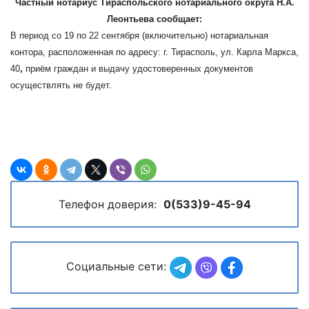
Частный нотариус Тираспольского нотариального округа Н.А.
Леонтьева сообщает:
В период со 19 по 22 сентября (включительно) нотариальная
контора, расположенная по адресу: г. Тирасполь, ул. Карла Маркса,
40
,
приём граждан и выдачу удостоверенных документов
осуществлять не будет.
Телефон доверия:
0(533)9-45-94
Социальные сети: