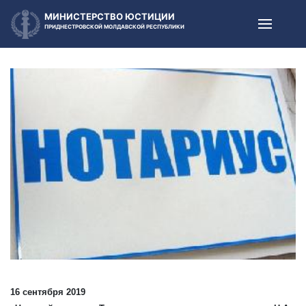
МИНИСТЕРСТВО ЮСТИЦИИ
ПРИДНЕСТРОВСКОЙ МОЛДАВСКОЙ РЕСПУБЛИКИ
16 сентября 2019