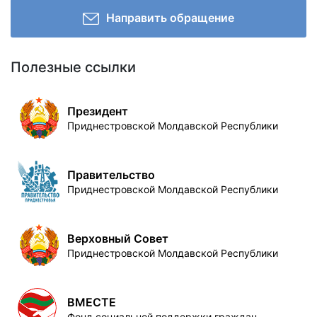
Направить обращение
Полезные ссылки
Президент
Приднестровской Молдавской Республики
Правительство
Приднестровской Молдавской Республики
Верховный Совет
Приднестровской Молдавской Республики
ВМЕСТЕ
Фонд социальной поддержки граждан