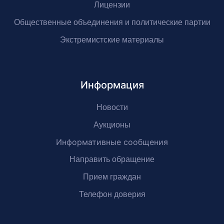
Лицензии
Общественные объединения и политические партии
Экстремистские материалы
Информация
Новости
Аукционы
Информативные сообщения
Направить обращение
Прием граждан
Телефон доверия