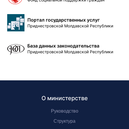
Портал государственных услуг
Приднестровской Молдавской Республики
База данных законодательства
Приднестровской Молдавской Республики
О министерстве
Руководство
Структура