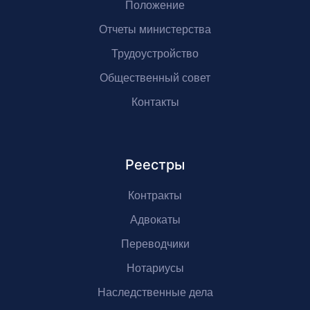
Положение
Отчеты министерства
Трудоустройство
Общественный совет
Контакты
Реестры
Контракты
Адвокаты
Переводчики
Нотариусы
Наследственные дела