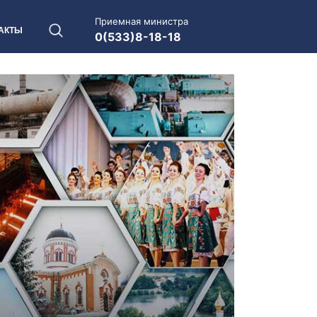
Приемная министра
АКТЫ
0(533)8-18-18