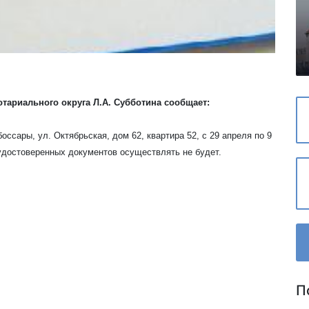
тариального округа Л.А. Субботина сообщает:
оссары, ул. Октябрьская, дом 62, квартира 52, с 29 апреля по 9
удостоверенных документов осуществлять не будет.
П