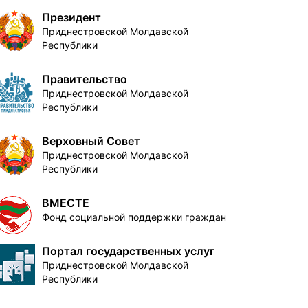
Президент
Приднестровской Молдавской
Республики
Правительство
Приднестровской Молдавской
Республики
Верховный Совет
Приднестровской Молдавской
Республики
ВМЕСТЕ
Фонд социальной поддержки граждан
Портал государственных услуг
Приднестровской Молдавской
Республики