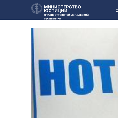
МИНИСТЕРСТВО
ЮСТИЦИИ
ПРИДНЕСТРОВСКОЙ МОЛДАВСКОЙ
РЕСПУБЛИКИ