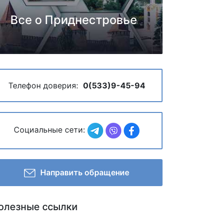
Все о Приднестровье
Телефон доверия:
0(533)9-45-94
Социальные сети:
Направить обращение
олезные ссылки