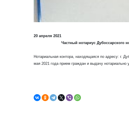
20 апреля 2021
Частный нотариус Дубоссарского но
Нотариальная контора, находящаяся по адресу: г. Дуб
мая 2021 года прием граждан и выдачу нотариально 