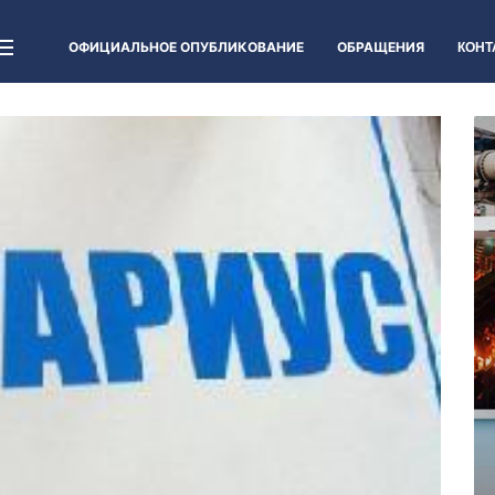
ОФИЦИАЛЬНОЕ ОПУБЛИКОВАНИЕ
ОБРАЩЕНИЯ
КОНТ