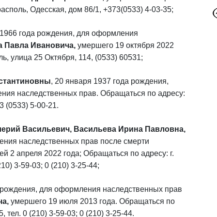
асполь, Одесская, дом 86/1, +373(0533) 4-03-35;
 1966 года рождения,
для оформления
 Павла Ивановича,
умершего 19 октября 2022
ь, улица 25 Октября, 114, (0533) 60531;
стантиновны
, 20 января 1937 года рождения,
ения наследственных прав. Обращаться по адресу:
3 (0533) 5-00-21.
лерий Васильевич, Васильева Ирина Павловна,
ения наследственных прав после смерти
й 2 апреля 2022 года; Обращаться по адресу: г.
10) 3-59-03; 0 (210) 3-25-44;
 рождения, для оформления наследственных прав
а,
умершего 19 июля 2013 года. Обращаться по
 тел. 0 (210) 3-59-03; 0 (210) 3-25-44.