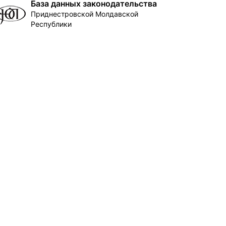
База данных законодательства
Приднестровской Молдавской
Республики