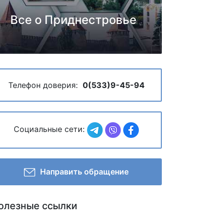
Все о Приднестровье
Телефон доверия:
0(533)9-45-94
Социальные сети:
Направить обращение
олезные ссылки