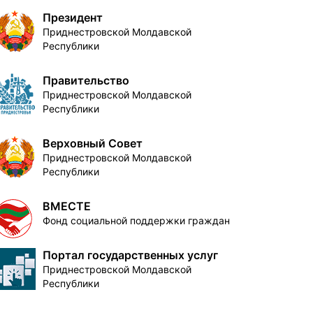
Президент
Приднестровской Молдавской
Республики
Правительство
Приднестровской Молдавской
Республики
Верховный Совет
Приднестровской Молдавской
Республики
ВМЕСТЕ
Фонд социальной поддержки граждан
Портал государственных услуг
Приднестровской Молдавской
Республики