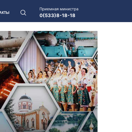
Приемная министра
АКТЫ
0(533)8-18-18