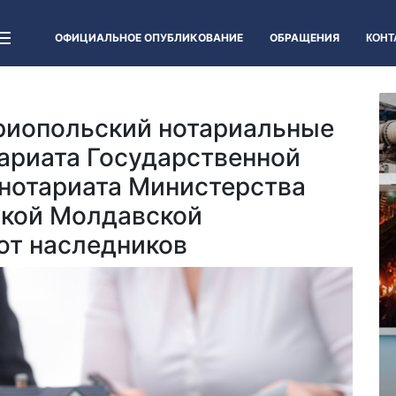
ОФИЦИАЛЬНОЕ ОПУБЛИКОВАНИЕ
ОБРАЩЕНИЯ
КОНТ
риопольский нотариальные
ариата Государственной
нотариата Министерства
кой Молдавской
ют наследников