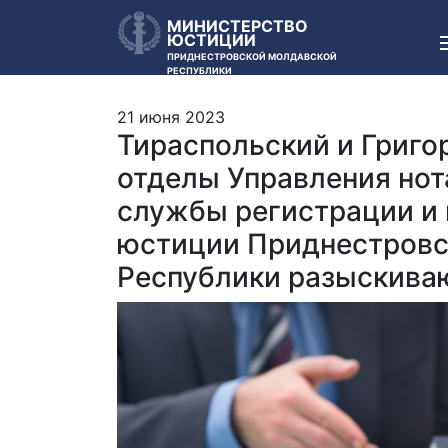
МИНИСТЕРСТВО
ЮСТИЦИИ
ПРИДНЕСТРОВСКОЙ МОЛДАВСКОЙ
РЕСПУБЛИКИ
21 июня 2023
Тираспольский и Григо
отделы Управления нот
службы регистрации и 
юстиции Приднестровс
Республики разыскива