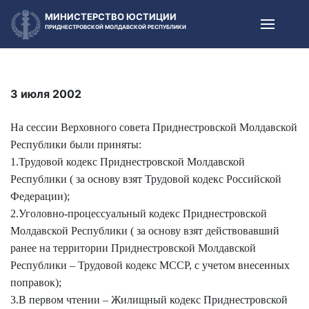
МИНИСТЕРСТВО ЮСТИЦИИ
ПРИДНЕСТРОВСКОЙ МОЛДАВСКОЙ РЕСПУБЛИКИ
3 июля 2002
На сессии Верховного совета Приднестровской Молдавской
Республики были приняты:
1.Трудовой кодекс Приднестровской Молдавской
Республики ( за основу взят Трудовой кодекс Российской
Федерации);
2.Уголовно-процессуальный кодекс Приднестровской
Молдавской Республики ( за основу взят действовавший
ранее на территории Приднестровской Молдавской
Республики – Трудовой кодекс МССР, с учетом внесенных
поправок);
3.В первом чтении – Жилищный кодекс Приднестровской