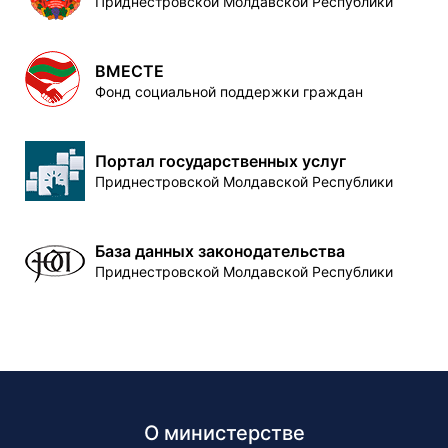
Приднестровской Молдавской Республики
ВМЕСТЕ
Фонд социальной поддержки граждан
Портал государственных услуг
Приднестровской Молдавской Республики
База данных законодательства
Приднестровской Молдавской Республики
О министерстве