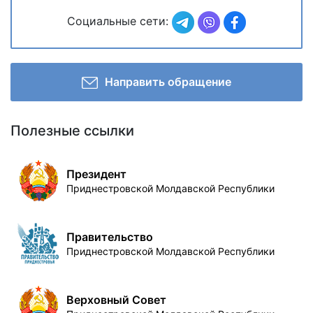
Социальные сети:
Направить обращение
Полезные ссылки
Президент
Приднестровской Молдавской Республики
Правительство
Приднестровской Молдавской Республики
Верховный Совет