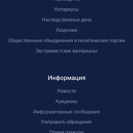
Нотариусы
Наследственные дела
Лицензии
Общественные объединения и политические партии
Экстремистские материалы
Информация
Новости
Аукционы
Информативные сообщения
Направить обращение
Прием граждан