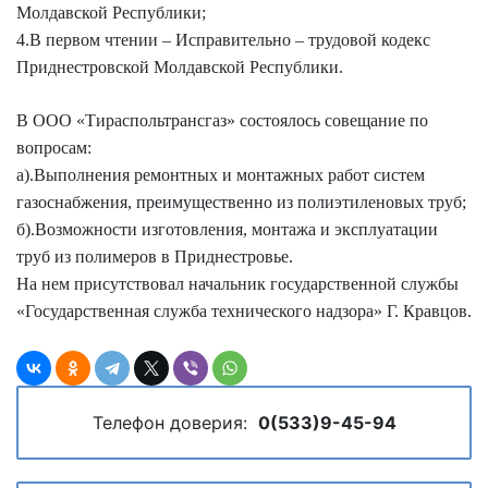
Молдавской Республики;
4.В первом чтении – Исправительно – трудовой кодекс
Приднестровской Молдавской Республики.
В ООО «Тираспольтрансгаз» состоялось совещание по
вопросам:
а).Выполнения ремонтных и монтажных работ систем
газоснабжения, преимущественно из полиэтиленовых труб;
б).Возможности изготовления, монтажа и эксплуатации
труб из полимеров в Приднестровье.
На нем присутствовал начальник государственной службы
«Государственная служба технического надзора» Г. Кравцов.
Телефон доверия:
0(533)9-45-94