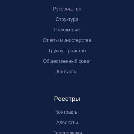
Руководство
Структура
Положение
Отчеты министерства
Трудоустройство
Общественный совет
Контакты
Реестры
Контракты
Адвокаты
Переводчики