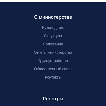
О министерстве
Руководство
Структура
Положение
Отчеты министерства
Трудоустройство
Общественный совет
Контакты
Реестры