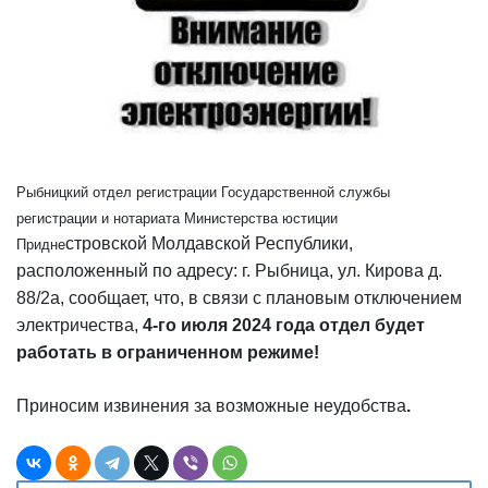
Рыбницкий отдел регистрации Государственной службы
регистрации и нотариата Министерства юстиции
стровской Молдавской Республики,
Придне
расположенный по адресу: г. Рыбница, ул. Кирова д.
88/2а, сообщает, что, в связи с плановым отключением
электричества,
4-го июля 2024 года отдел будет
работать в ограниченном режиме!
Приносим извинения за возможные неудобства
.