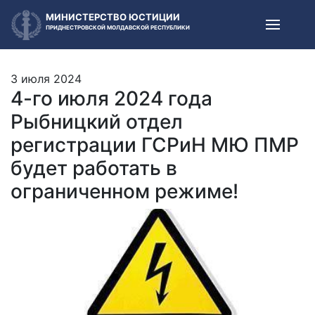
МИНИСТЕРСТВО ЮСТИЦИИ
ПРИДНЕСТРОВСКОЙ МОЛДАВСКОЙ РЕСПУБЛИКИ
3 июля 2024
4-го июля 2024 года
Рыбницкий отдел
регистрации ГСРиН МЮ ПМР
будет работать в
ограниченном режиме!