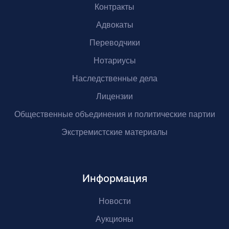
Контракты
Адвокаты
Переводчики
Нотариусы
Наследственные дела
Лицензии
Общественные объединения и политические партии
Экстремистские материалы
Информация
Новости
Аукционы