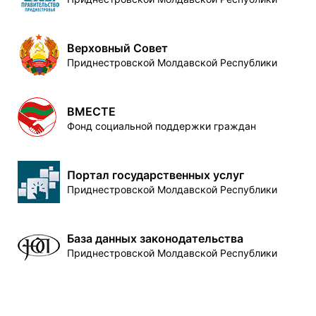
Верховный Совет
Приднестровской Молдавской Республики
ВМЕСТЕ
Фонд социальной поддержки граждан
Портал государственных услуг
Приднестровской Молдавской Республики
База данных законодательства
Приднестровской Молдавской Республики