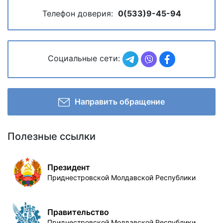
Телефон доверия:
0(533)9-45-94
Социальные сети:
Направить обращение
Полезные ссылки
Президент
Приднестровской Молдавской Республики
Правительство
Приднестровской Молдавской Республики