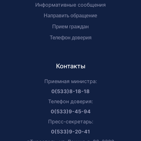
Информативные сообщения
Направить обращение
Прием граждан
Телефон доверия
Контакты
Приемная министра:
0(533)8-18-18
Телефон доверия:
0(533)9-45-94
Пресс-секретарь:
0(533)9-20-41