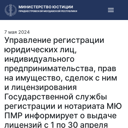
МИНИСТЕРСТВО ЮСТИЦИИ
ПРИДНЕСТРОВСКОЙ МОЛДАВСКОЙ РЕСПУБЛИКИ
7 мая 2024
Управление регистрации
юридических лиц,
индивидуального
предпринимательства, прав
на имущество, сделок с ним
и лицензирования
Государственной службы
регистрации и нотариата МЮ
ПМР информирует о выдаче
лицензий с 1 по 30 апреля