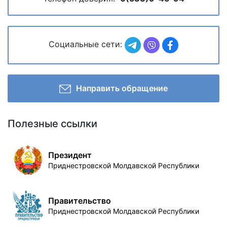
Социальные сети:
Направить обращение
Полезные ссылки
Президент
Приднестровской Молдавской Республики
Правительство
Приднестровской Молдавской Республики