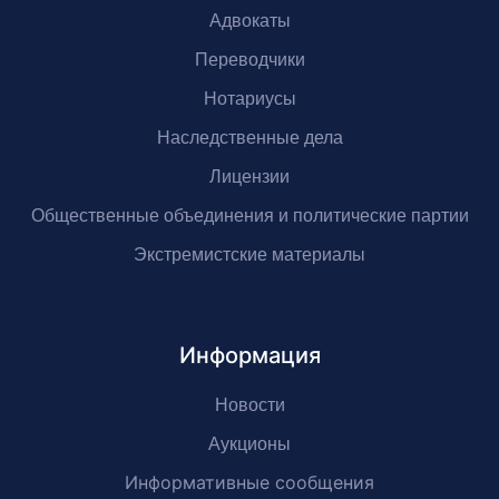
Адвокаты
Переводчики
Нотариусы
Наследственные дела
Лицензии
Общественные объединения и политические партии
Экстремистские материалы
Информация
Новости
Аукционы
Информативные сообщения