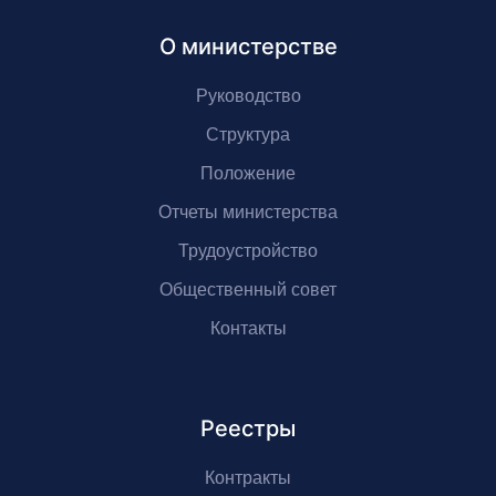
О министерстве
Руководство
Структура
Положение
Отчеты министерства
Трудоустройство
Общественный совет
Контакты
Реестры
Контракты