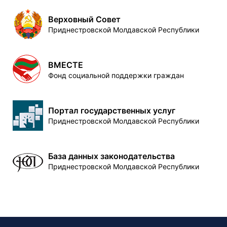
Верховный Совет
Приднестровской Молдавской Республики
ВМЕСТЕ
Фонд социальной поддержки граждан
Портал государственных услуг
Приднестровской Молдавской Республики
База данных законодательства
Приднестровской Молдавской Республики