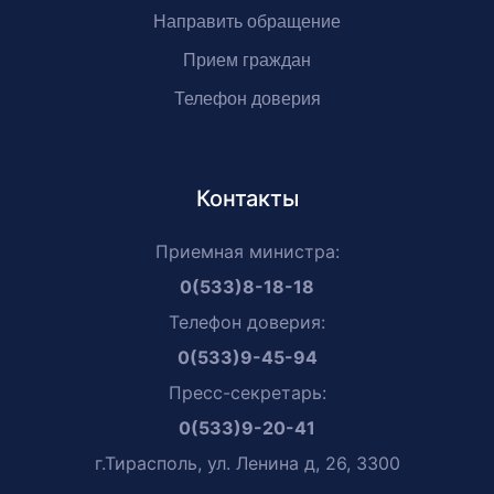
Направить обращение
Прием граждан
Телефон доверия
Контакты
Приемная министра:
0(533)8-18-18
Телефон доверия:
0(533)9-45-94
Пресс-секретарь:
0(533)9-20-41
г.Тирасполь, ул. Ленина д, 26, 3300