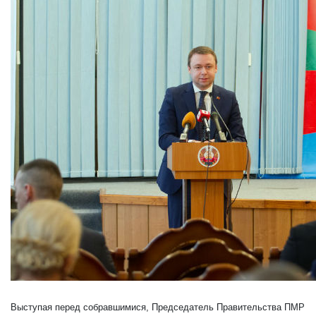
Выступая перед собравшимися, Председатель Правительства ПМР