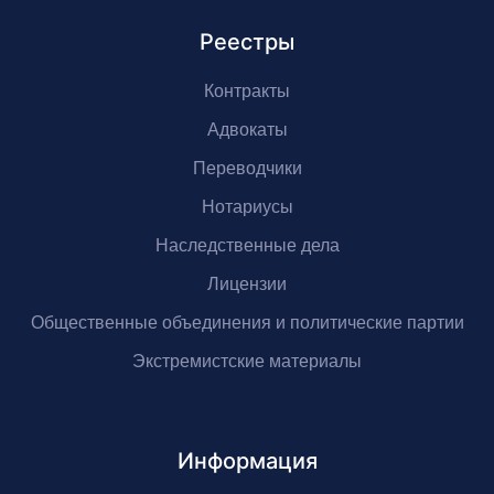
Реестры
Контракты
Адвокаты
Переводчики
Нотариусы
Наследственные дела
Лицензии
Общественные объединения и политические партии
Экстремистские материалы
Информация