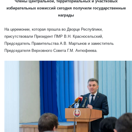
Члены Центральной, территориальных и участковых
избирательных комиссий сегодня получили государственные
награды
На церемонии, которая прошла во Дворце Республики,
присутствовали Президент ПМР В.Н. Красносельский,
Председатель Правительства А.В. Мартынов и заместитель
Председателя Верховного Совета Г.М. Антюфеева.