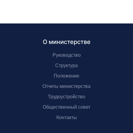
О министерстве
Руководство
Структура
Положение
Отчеты министерства
Трудоустройство
Общественный совет
Контакты