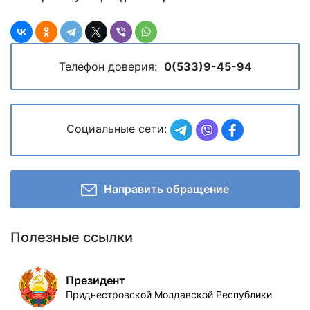
Телефон доверия:
0(533)9-45-94
Социальные сети:
Направить обращение
Полезные ссылки
Президент
Приднестровской Молдавской Республики