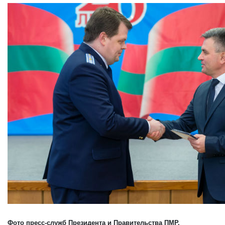
Фото пресс-служб Президента и Правительства ПМР.