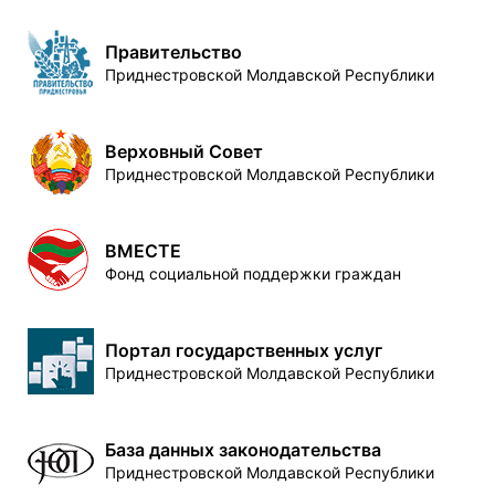
Правительство
Приднестровской Молдавской Республики
Верховный Совет
Приднестровской Молдавской Республики
ВМЕСТЕ
Фонд социальной поддержки граждан
Портал государственных услуг
Приднестровской Молдавской Республики
База данных законодательства
Приднестровской Молдавской Республики