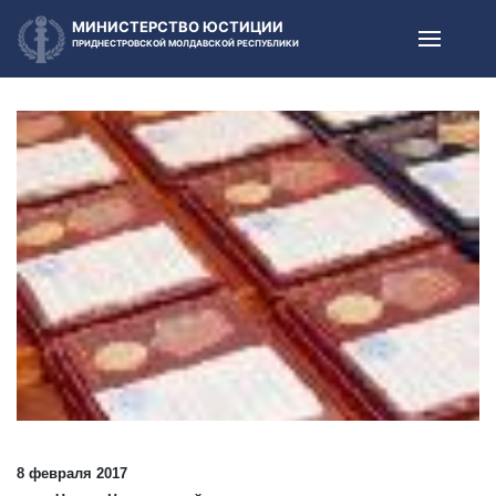
МИНИСТЕРСТВО ЮСТИЦИИ
ПРИДНЕСТРОВСКОЙ МОЛДАВСКОЙ РЕСПУБЛИКИ
8 февраля 2017