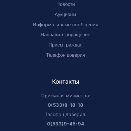
Новости
Аукционы
Информативные сообщения
Направить обращение
Прием граждан
Телефон доверия
Контакты
Приемная министра:
0(533)8-18-18
Телефон доверия:
0(533)9-45-94