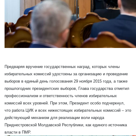
Предваряя вручение государственных наград, которых члены
избирательных комиссий удостоены за организацию и проведение
выборов в единый день голосования 29 ноября 2015 года, а также
прошлогодних президентских выборов, Глава государства отметил
профессионализм и ответственность членов избирательных
комиссий всех уровней. При этом, Президент особо подчеркнул,
что работа ЦИК и всех нижестоящих избирательных комиссий – это
действующий механизм для реализации воли народа
Приднестровской Молдавской Республики, как единого источника
власти в ПМР.