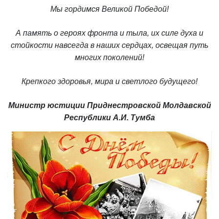
Мы гордимся Великой Победой!
А память о героях фронта и тыла, их силе духа и
стойкости навсегда в наших сердцах, освещая путь
многих поколений
!
Крепкого здоровья, мира и светлого будущего!
Министр юстиции Приднестровской Молдавской
Республики А.И. Тумба