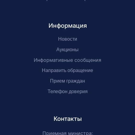
Информация
Новости
Аукционы
Информативные сообщения
Направить обращение
Прием граждан
Телефон доверия
Контакты
Приемная министра: