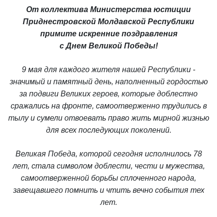
От коллектива Министерства юстиции
Приднестровской Молдавской Республики
примите искренние поздравления
с Днем Великой Победы!
9 мая для каждого жителя нашей Республики -
значимый и памятный день, наполненный гордостью
за подвиги Великих героев, которые доблестно
сражались на фронте, самоотверженно трудились в
тылу и сумели отвоевать право жить мирной жизнью
для всех последующих поколений.
Великая Победа, которой сегодня исполнилось 78
лет, стала символом доблести, чести и мужества,
самоотверженной борьбы сплоченного народа,
завещавшего помнить и чтить вечно события тех
лет.