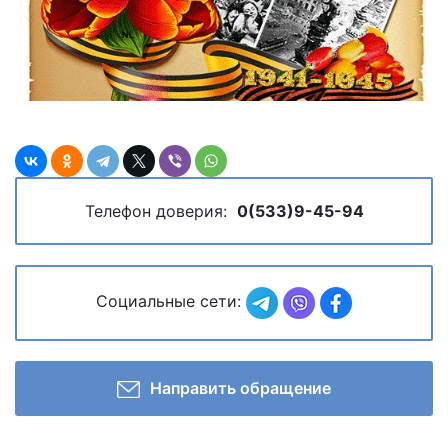
Телефон доверия:
0(533)9-45-94
Социальные сети:
Направить обращение