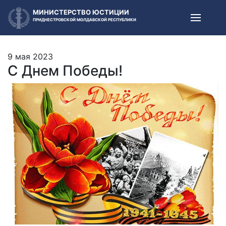
МИНИСТЕРСТВО ЮСТИЦИИ
ПРИДНЕСТРОВСКОЙ МОЛДАВСКОЙ РЕСПУБЛИКИ
9 мая 2023
С Днем Победы!