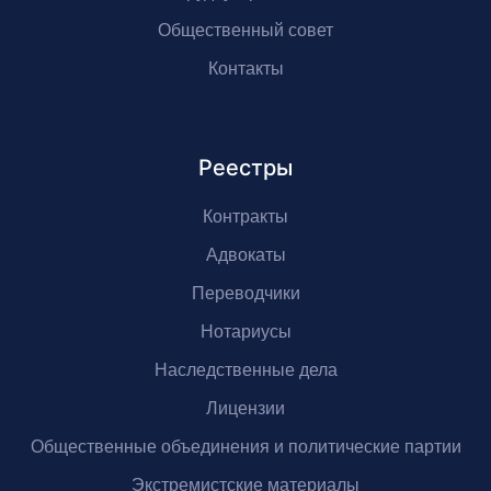
Общественный совет
Контакты
Реестры
Контракты
Адвокаты
Переводчики
Нотариусы
Наследственные дела
Лицензии
Общественные объединения и политические партии
Экстремистские материалы