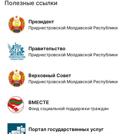
Полезные ссылки
Президент
Приднестровской Молдавской Республики
Правительство
Приднестровской Молдавской Республики
Верховный Совет
Приднестровской Молдавской Республики
ВМЕСТЕ
Фонд социальной поддержки граждан
Портал государственных услуг