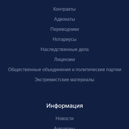
Контракты
Адвокаты
Переводчики
Нотариусы
Наследственные дела
Лицензии
Общественные объединения и политические партии
Экстремистские материалы
Информация
Новости
Аукционы