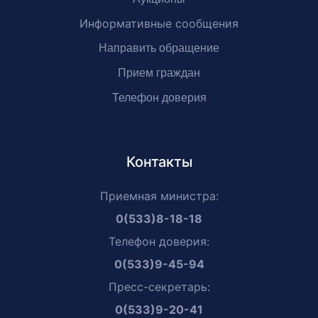
Информативные сообщения
Направить обращение
Прием граждан
Телефон доверия
Контакты
Приемная министра:
0(533)8-18-18
Телефон доверия:
0(533)9-45-94
Пресс-секретарь:
0(533)9-20-41