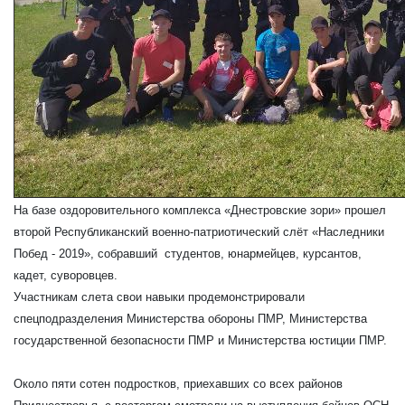
На базе оздоровительного комплекса «Днестровские зори» прошел
второй Республиканский военно-патриотический слёт «Наследники
Побед - 2019», собравший студентов, юнармейцев, курсантов,
кадет, суворовцев.
Участникам слета свои навыки продемонстрировали
спецподразделения Министерства обороны ПМР, Министерства
государственной безопасности ПМР и Министерства юстиции ПМР.
Около пяти сотен подростков, приехавших со всех районов