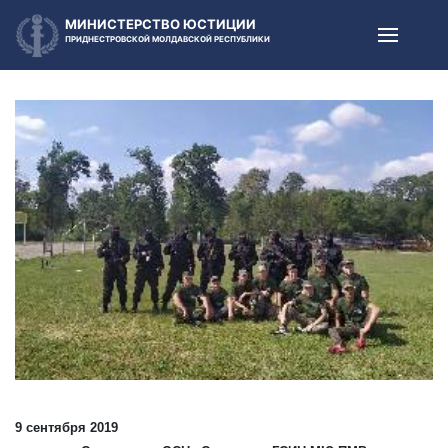
МИНИСТЕРСТВО ЮСТИЦИИ
ПРИДНЕСТРОВСКОЙ МОЛДАВСКОЙ РЕСПУБЛИКИ
9 сентября 2019