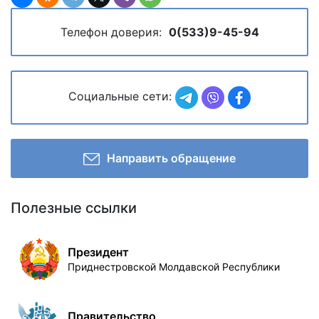
Телефон доверия:
0(533)9-45-94
Социальные сети:
Направить обращение
Полезные ссылки
Президент
Приднестровской Молдавской Республики
Правительство