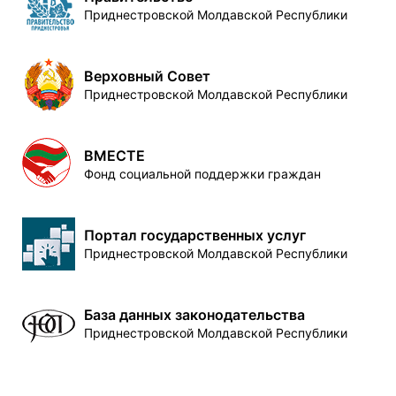
Приднестровской Молдавской Республики
Верховный Совет
Приднестровской Молдавской Республики
ВМЕСТЕ
Фонд социальной поддержки граждан
Портал государственных услуг
Приднестровской Молдавской Республики
База данных законодательства
Приднестровской Молдавской Республики