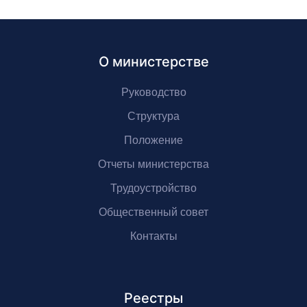
О министерстве
Руководство
Структура
Положение
Отчеты министерства
Трудоустройство
Общественный совет
Контакты
Реестры