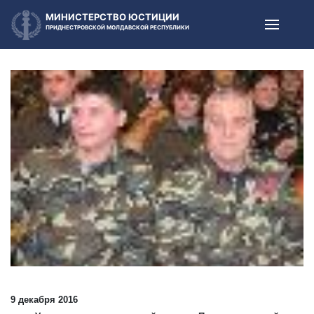
МИНИСТЕРСТВО ЮСТИЦИИ
ПРИДНЕСТРОВСКОЙ МОЛДАВСКОЙ РЕСПУБЛИКИ
9 декабря 2016