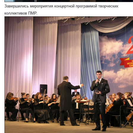
Завершились мероприятия концертной программой творческих
коллективов ПМР.