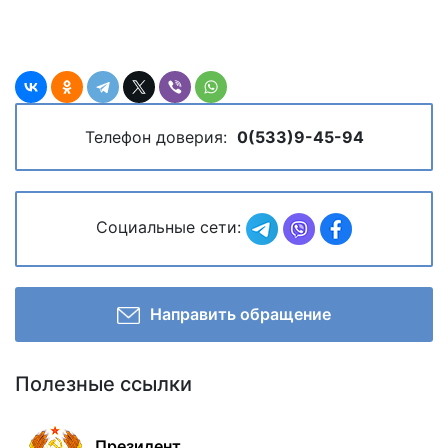
Телефон доверия:
0(533)9-45-94
Социальные сети:
Направить обращение
Полезные ссылки
Президент