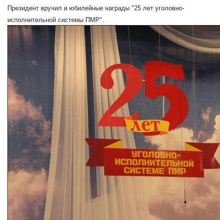
Президент вручил и юбилейные награды "25 лет уголовно-
исполнительной системы ПМР".