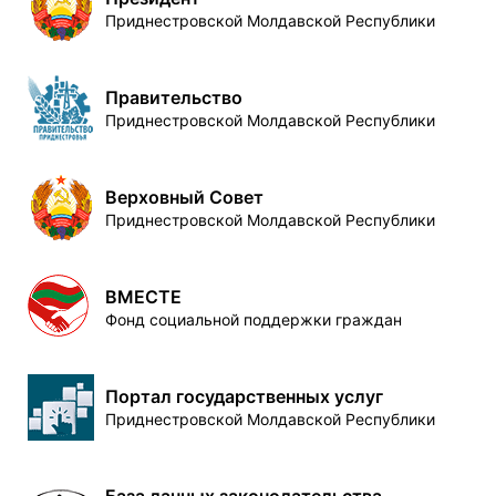
Приднестровской Молдавской Республики
Правительство
Приднестровской Молдавской Республики
Верховный Совет
Приднестровской Молдавской Республики
ВМЕСТЕ
Фонд социальной поддержки граждан
Портал государственных услуг
Приднестровской Молдавской Республики