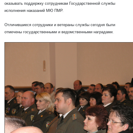
оказывать поддержку сотрудникам Государственной службы
исполнения наказаний МЮ ПМР.
Отличившиеся сотрудники и ветераны службы сегодня были
отмечены государственными и ведомственными наградами.