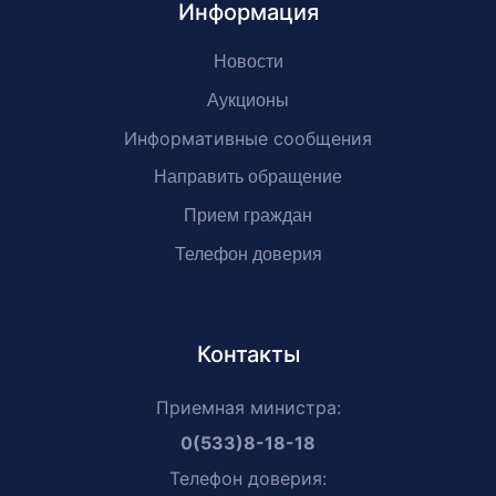
Информация
Новости
Аукционы
Информативные сообщения
Направить обращение
Прием граждан
Телефон доверия
Контакты
Приемная министра:
0(533)8-18-18
Телефон доверия: