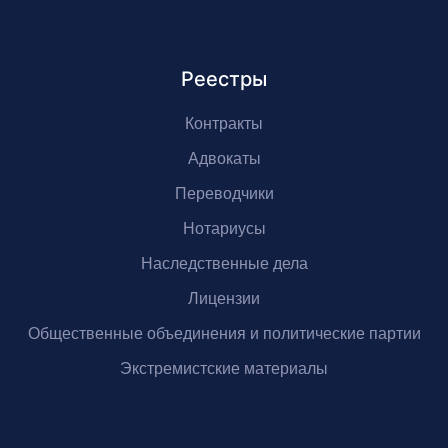
Реестры
Контракты
Адвокаты
Переводчики
Нотариусы
Наследственные дела
Лицензии
Общественные объединения и политические партии
Экстремистские материалы