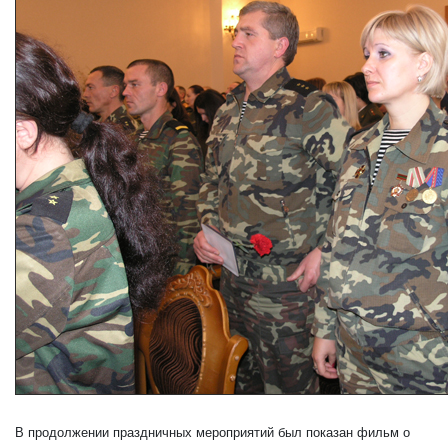
В продолжении праздничных мероприятий был показан фильм о