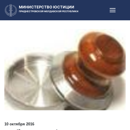
МИНИСТЕРСТВО ЮСТИЦИИ
ПРИДНЕСТРОВСКОЙ МОЛДАВСКОЙ РЕСПУБЛИКИ
10 октября 2016