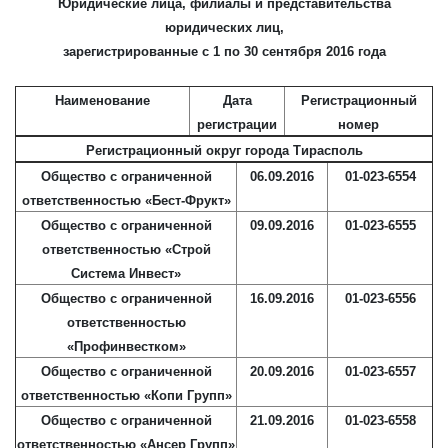
Юридические лица, филиалы и представительства
юридических лиц,
зарегистрированные с 1 по 30 сентября 2016 года
Наименование
Дата
Регистрационный
регистрации
номер
Регистрационный округ города Тирасполь
Общество с ограниченной
06.09.2016
01-023-6554
ответственностью «Бест-Фрукт»
Общество с ограниченной
09.09.2016
01-023-6555
ответственностью «Строй
Система Инвест»
Общество с ограниченной
16.09.2016
01-023-6556
ответственностью
«Профинвестком»
Общество с ограниченной
20.09.2016
01-023-6557
ответственностью «Копи Групп»
Общество с ограниченной
21.09.2016
01-023-6558
ответственностью «Ансер Групп»