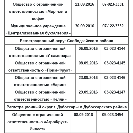
Общество с ограниченной
21.09.2016
07-023-3331
ответственностью «Мир чая и
кофе»
Муниципальное учреждение
30.09.2016
07-122-3332
«Централизованная бухгалтерия»
Регистрационный округ Слободзейского района
Общество с ограниченной
06.09.2016
03-023-4144
ответственностью «У самовара»
Общество с ограниченной
08.09.2016
03-023-4145
ответственностью «Прим-Фрукт»
Общество с ограниченной
23.09.2016
03-023-4146
ответственностью «Барин»
Общество с ограниченной
29.09.2016
03-023-4147
ответственностью «Нелли»
Регистрационный округ г. Дубоссары и Дубоссарского района
Общество с ограниченной
08.09.2016
05-023-3454
ответственностью «АгроФрукт-
Инвест»