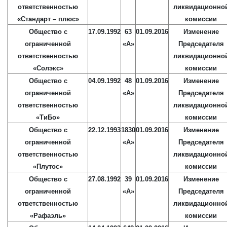
ответственностью
ликвидационно
«Стандарт – плюс»
комиссии
Общество с
17.09.1992
63
01.09.2016
Изменение
ограниченной
«А»
Председателя
ответственностью
ликвидационно
«Солэкс»
комиссии
Общество с
04.09.1992
48
01.09.2016
Изменение
ограниченной
«А»
Председателя
ответственностью
ликвидационно
«ТиБо»
комиссии
Общество с
22.12.1993
1830
01.09.2016
Изменение
ограниченной
«А»
Председателя
ответственностью
ликвидационно
«Плутос»
комиссии
Общество с
27.08.1992
39
01.09.2016
Изменение
ограниченной
«А»
Председателя
ответственностью
ликвидационно
«Рафаэль»
комиссии