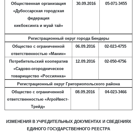
Общественная организация
30.09.2016
05-071-3455
«Дубоссарская городская
федерация
кикбоксинга и муай тай»
Регистрационный округ города Бендеры
Общество с ограниченной
06.09.2016
02-023-4755
ответственностью «Манин»
Потребительский кооператив
12.09.2016
02-050-4756
«Садово-огородническое
товарищество «Россиянка»
Регистрационный округ Григориопольского района
Общество с ограниченной
08.09.2016
04-023-3466
ответственностью «АгроИвест-
Трейд»
ИЗМЕНЕНИЯ В УЧРЕДИТЕЛЬНЫХ ДОКУМЕНТАХ И СВЕДЕНИЯХ
ЕДИНОГО ГОСУДАРСТВЕННОГО РЕЕСТРА