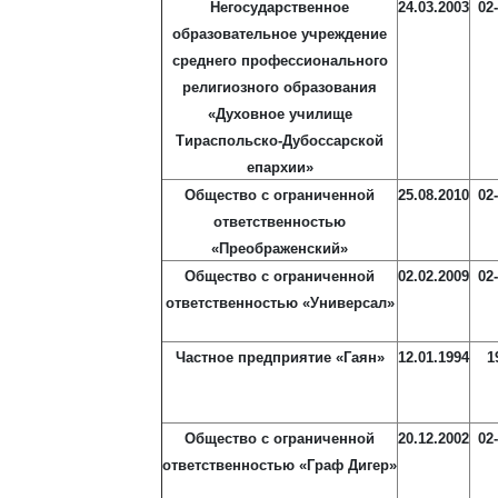
Негосударственное
24.03.2003
02
образовательное учреждение
среднего профессионального
религиозного образования
«Духовное училище
Тираспольско-Дубоссарской
епархии»
Общество с ограниченной
25.08.2010
02
ответственностью
«Преображенский»
Общество с ограниченной
02.02.2009
02
ответственностью «Универсал»
Частное предприятие «Гаян»
12.01.1994
1
Общество с ограниченной
20.12.2002
02
ответственностью «Граф Дигер»