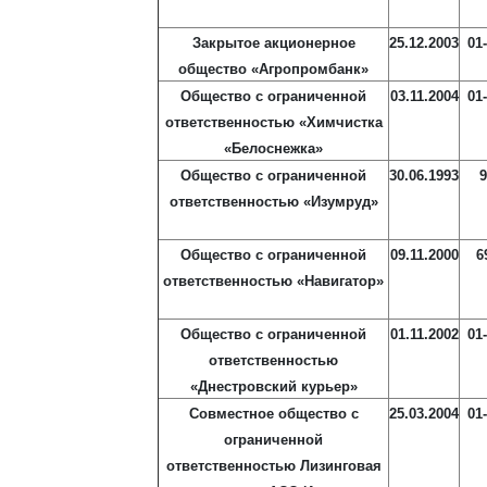
Закрытое акционерное
25.12.2003
01
общество «Агропромбанк»
Общество с ограниченной
03.11.2004
01
ответственностью «Химчистка
«Белоснежка»
Общество с ограниченной
30.06.1993
9
ответственностью «Изумруд»
Общество с ограниченной
09.11.2000
6
ответственностью «Навигатор»
Общество с ограниченной
01.11.2002
01
ответственностью
«Днестровский курьер»
Совместное общество с
25.03.2004
01
ограниченной
ответственностью Лизинговая