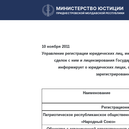
МИНИСТЕРСТВО ЮСТИЦИИ
ПРИДНЕСТРОВСКОЙ МОЛДАВСКОЙ РЕСПУБЛИКИ
10 ноября 2011
Управление регистрации юридических лиц, и
сделок с ним и лицензирования Госуд
информирует о юридических лицах, 
зарегистрированн
Наименование
Регистрационн
Патриотическое республиканское обществен
«Народный Союз»
Общество с ограниченной ответственность