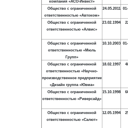
компания «АСО-Инвест»
Общество с ограниченной
24.05.2011
01
ответственностью «Автоком»
Общество с ограниченной
23.02.1994
2
ответственностью «Алвис»
Общество с ограниченной
10.10.2003
01
ответственностью «Мюль
Групп»
Общество с ограниченной
18.02.1997
4
ответственностью «Научно-
производственное предприятие
«Дизайн группа «Ювма»
Общество с ограниченной
15.10.1998
6
ответственностью «Риверсайд»
Общество с ограниченной
12.05.1994
2
ответственностью «Салют»