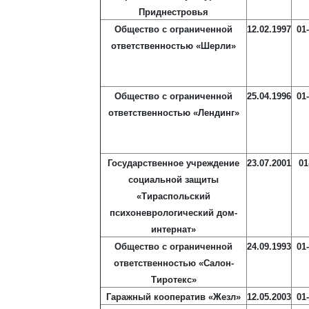
Приднестровья
Общество с ограниченной
12.02.1997
01
ответственностью «Шерли»
Общество с ограниченной
25.04.1996
01
ответственностью «Лендинг»
Государственное учреждение
23.07.2001
01
социальной защиты
«Тираспольский
психоневрологический дом-
интернат»
Общество с ограниченной
24.09.1993
01
ответственностью «Салон-
Тиротекс»
Гаражный кооператив «Жезл»
12.05.2003
01