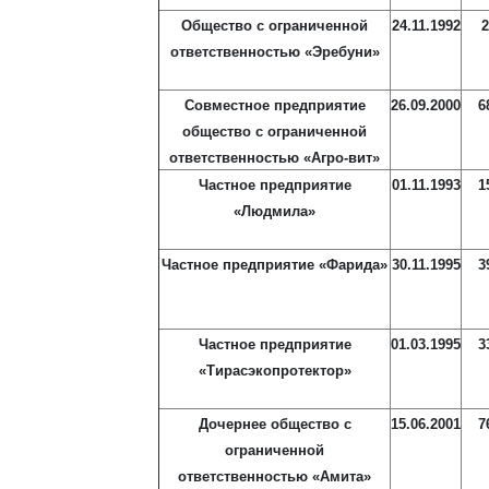
Общество с ограниченной
24.11.1992
2
ответственностью «Эребуни»
Совместное предприятие
26.09.2000
6
общество с ограниченной
ответственностью «Агро-вит»
Частное предприятие
01.11.1993
1
«Людмила»
Частное предприятие «Фарида»
30.11.1995
3
Частное предприятие
01.03.1995
3
«Тирасэкопротектор»
Дочернее общество с
15.06.2001
7
ограниченной
ответственностью «Амита»