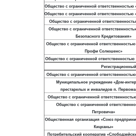
Общество с ограниченной ответственностью 
Общество с ограниченной ответственностью
Общество с ограниченной ответственность
Общество с ограниченной ответственност
Безопасного Кредитования»
Общество с ограниченной ответственностью
Профи Солюшенс»
Общество с ограниченной ответственностью
Регистрационный
Общество с ограниченной ответственностью
Муниципальное учреждение «Дом-интер
престарелых и инвалидов п. Первома
Общество с ограниченной ответственностью
Общество с ограниченной ответственно
Петровича»
Общественная организация «Союз предприни
Кицканы»
Потребительский кооператив «Слободзейск