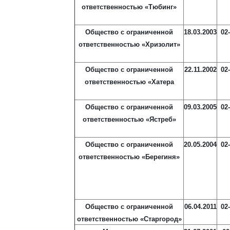
ответственностью «Тюбинг»
Общество с ограниченной
18.03.2003
02
ответственностью «Хризолит»
Общество с ограниченной
22.11.2002
02
ответственностью «Хатера
Общество с ограниченной
09.03.2005
02
ответственностью «Ястреб»
Общество с ограниченной
20.05.2004
02
ответственностью «Берегиня»
Общество с ограниченной
06.04.2011
02
ответственностью «Старгород»