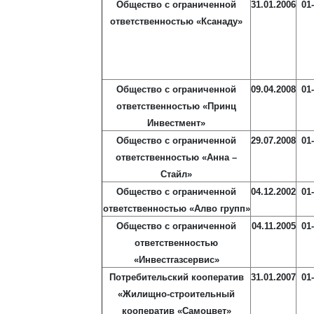
Общество с ограниченной
31.01.2006
01
ответственностью «Ксанаду»
Общество с ограниченной
09.04.2008
01
ответственностью «Принц
Инвестмент»
Общество с ограниченной
29.07.2008
01
ответственностью «Анна –
Стайл»
Общество с ограниченной
04.12.2002
01
ответственностью «Алво групп»
Общество с ограниченной
04.11.2005
01
ответственностью
«Инвестгазсервис»
Потребительский кооператив
31.01.2007
01
«Жилищно-строительный
кооператив «Самоцвет»