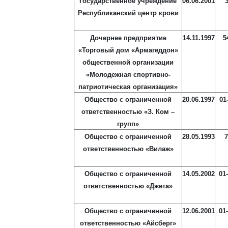
Государственное учреждение
06.06.2001
Республиканский центр крови
Дочернее предприятие
14.11.1997
5
«Торговый дом «Армагеддон»
общественной организации
«Молодежная спортивно-
патриотическая организация»
Общество с ограниченной
20.06.1997
01
ответственностью «З. Ком –
групп»
Общество с ограниченной
28.05.1993
7
ответственностью «Вилаж»
Общество с ограниченной
14.05.2002
01
ответственностью «Джета»
Общество с ограниченной
12.06.2001
01
ответственностью «Айсберг»