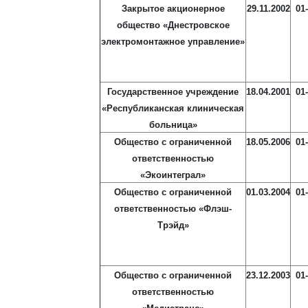
Закрытое акционерное
29.11.2002
01
общество «Днестровское
электромонтажное управление»
Государственное учреждение
18.04.2001
01
«Республиканская клиническая
больница»
Общество с ограниченной
18.05.2006
01
ответственностью
«Экоинтеграл»
Общество с ограниченной
01.03.2004
01
ответственностью «Флэш-
Трэйд»
Общество с ограниченной
23.12.2003
01
ответственностью