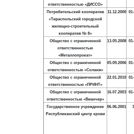
ответственностью «ДИССО»
Потребительский кооператив
11.12.2000
01
«Тираспольский городской
жилищно-строительный
кооператив № 8»
Общество с ограниченной
13.05.2008
01
ответственностью
«Металлопрокат»
Общество с ограниченной
05.09.2006
01
ответственностью «Соланж»
Общество с ограниченной
22.01.2010
01
ответственностью «ПРИНТ»
Общество с ограниченной
16.07.2003
01
ответственностью «Вианчер»
Государственное учреждение
06.06.2001
Республиканский центр крови