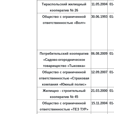
Тираспольский жилищный
11.05.2004
01
кооператив № 26
Общество с ограниченной
30.06.1993
01
ответственностью «Волт»
Потребительский кооператив
06.08.2009
01
«Садово-огородническое
товарищество «Тыковка»
Общество с ограниченной
12.09.2007
01
ответственностью «Страховая
компания «Южный полис»
Жилищно - строительный
21.03.2000
01
кооператив № 45
Общество с ограниченной
15.11.2004
01
ответственностью «ТЕЗ ТУР»