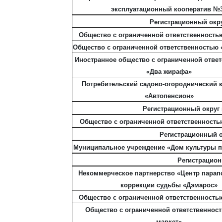
эксплуатационный кооператив №
Регистрационный окру
Общество с ограниченной ответственность
Общество с ограниченной ответственностью 
Иностранное общество с ограниченной отве
«Два жирафа»
Потребительский садово-огороднический 
«Автопенсион»
Регистрационный округ 
Общество с ограниченной ответственность
Регистрационный о
Муниципальное учреждение «Дом культуры п
Регистрацион
Некоммерческое партнерство «Центр парап
коррекции судьбы «Дэмарос»
Общество с ограниченной ответственность
Общество с ограниченной ответственнос
маркет»