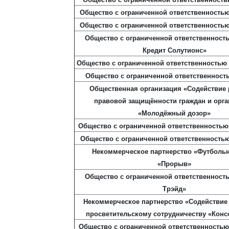
Общество с ограниченной ответственность
Общество с ограниченной ответственностью
Общество с ограниченной ответственност
Кредит Солутионс»
Общество с ограниченной ответственностью 
Общество с ограниченной ответственнос
Общественная организация «Содействие
правовой защищённости граждан и орга
«Молодёжный дозор»
Общество с ограниченной ответственностью
Общество с ограниченной ответственностью
Некоммерческое партнерство «Футболь
«Прорыв»
Общество с ограниченной ответственност
Трэйд»
Некоммерческое партнерство «Содействие 
просветительскому сотрудничеству «Кон
Общество с ограниченной ответственность