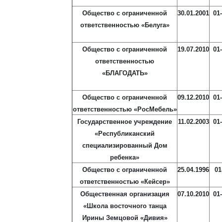
Общество с ограниченной
30.01.2001
01
ответственностью «Белуга»
Общество с ограниченной
19.07.2010
01
ответственностью
«БЛАГОДАТЬ»
Общество с ограниченной
09.12.2010
01
ответственностью «РосМебель»
Государственное учреждение
11.02.2003
01
«Республиканский
специализированный Дом
ребенка»
Общество с ограниченной
25.04.1996
01
ответственностью «Кейсер»
Общественная организация
07.10.2010
01
«Школа восточного танца
Ирины Земцовой «Дивия»