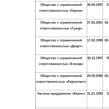
Общество с ограниченной
30.09.1997
5
ответственностью «Герник»
Общество с ограниченной
27.02.2001
02
ответственностью «Гунар»
Общество с ограниченной
17.02.1998
02
ответственностью «Диарт»
Общество с ограниченной
30.12.1997
5
ответственностью «Елизар»
Общество с ограниченной
20.09.2006
02
ответственностью «Европлант»
Частное предприятие «Кимос»
31.01.1995
3