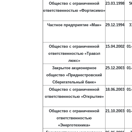
Общество с ограниченной
23.03.1998
5
ответственностью «Фортисимо»
Частное предприятие «Ман»
29.12.1994
3
Общество с ограниченной
15.04.2002
01
ответственностью «Травэл
люкс»
Закрытое акционерное
25.12.2003
01
общество «Приднестровский
Сберегательный банк»
Общество с ограниченной
18.06.2003
01
ответственностью «Открытие»
Общество с ограниченной
21.10.2003
01
ответственностью
«Энерготехника»