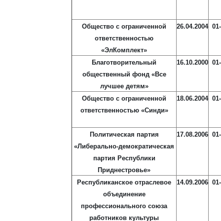
Общество с ограниченной
26.04.2004
01
ответственностью
«ЭлКомплект»
Благотворительный
16.10.2000
01
общественный фонд «Все
лучшее детям»
Общество с ограниченной
18.06.2004
01
ответственностью «Синди»
Политическая партия
17.08.2006
01
«Либерально-демократическая
партия Республики
Приднестровье»
Республиканское отраслевое
14.09.2006
01
объединение
профессионального союза
работников культуры