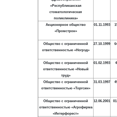
«Республиканская
стоматологическая
поликлиника»
Акционерное общество
01.11.1993
1
«Промстрон»
Общество с ограниченной
27.10.1999
6
ответственностью «Ногрэд»
Общество с ограниченной
01.02.1993
4
ответственностью «Новый
труд»
Общество с ограниченной
31.03.1997
4
ответственностью «Торгсин»
Общество с ограниченной
12.06.2001
01
ответственностью «Агрофирма
«Интерфорест»