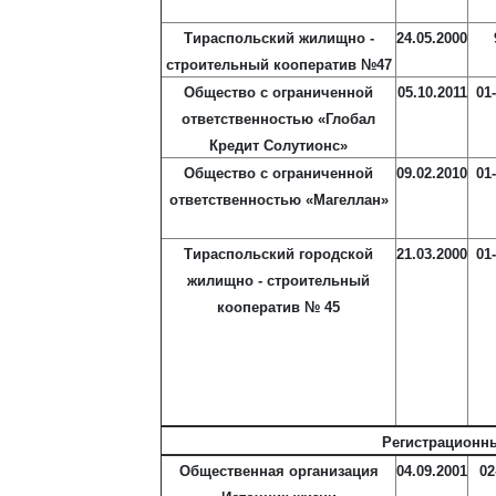
Тираспольский жилищно -
24.05.2000
строительный кооператив №47
Общество с ограниченной
05.10.2011
01
ответственностью «Глобал
Кредит Солутионс»
Общество с ограниченной
09.02.2010
01
ответственностью «Магеллан»
Тираспольский городской
21.03.2000
01
жилищно - строительный
кооператив № 45
Регистрационн
Общественная организация
04.09.2001
02