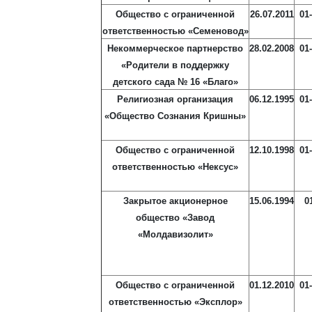
Общество с ограниченной
26.07.2011
01
ответственностью «Семеновод»
Некоммерческое партнерство
28.02.2008
01
«Родители в поддержку
детского сада № 16 «Благо»
Религиозная организация
06.12.1995
01
«Общество Сознания Кришны»
Общество с ограниченной
12.10.1998
01
ответственностью «Нексус»
Закрытое акционерное
15.06.1994
0
общество «Завод
«Молдавизолит»
Общество с ограниченной
01.12.2010
01
ответственностью «Эксплор»