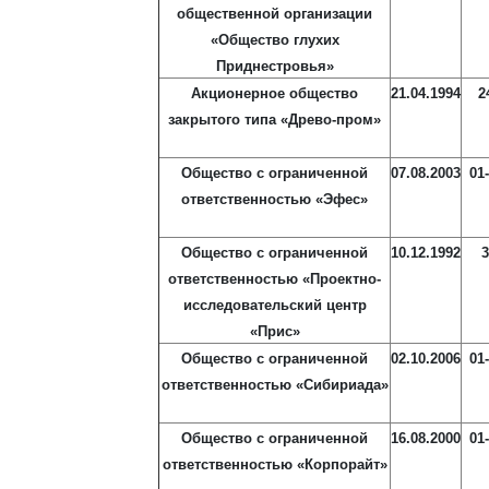
общественной организации
«Общество глухих
Приднестровья»
Акционерное общество
21.04.1994
2
закрытого типа «Древо-пром»
Общество с ограниченной
07.08.2003
01
ответственностью «Эфес»
Общество с ограниченной
10.12.1992
3
ответственностью «Проектно-
исследовательский центр
«Прис»
Общество с ограниченной
02.10.2006
01
ответственностью «Сибириада»
Общество с ограниченной
16.08.2000
01
ответственностью «Корпорайт»