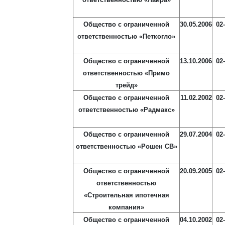
Общество с ограниченной
30.05.2006
02
ответственностью «Петкогло»
Общество с ограниченной
13.10.2006
02
ответственностью «Примо
трейд»
Общество с ограниченной
11.02.2002
02
ответственностью «Радмакс»
Общество с ограниченной
29.07.2004
02
ответственностью «Рошен СВ»
Общество с ограниченной
20.09.2005
02
ответственностью
«Строительная ипотечная
компания»
Общество с ограниченной
04.10.2002
02