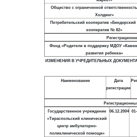
Общество с ограниченной ответственност
Холдинг»
Потребительский кооператив «Бендерски
кооператив № 82»
Регистрационн
Фонд «Родители в поддержку МДОУ «Камен
развития ребенка»
ИЗМЕНЕНИЯ В УЧРЕДИТЕЛЬНЫХ ДОКУМЕНТА
Наименование
Дата
Ре
регистрации
Регистрационны
Государственное учреждение
06.12.2004
01
«Тираспольский клинический
центр амбулаторно-
поликлинической помощи»