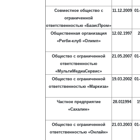
Совместное общество с
11.12.2009
01
ограниченной
ответственностью «БазисПром»
Общественная организация
12.02.1997
2
«Регби-клуб «Олимп»
Общество с ограниченной
21.05.2007
01
ответственностью
«МультиМедиаСервис»
Общество с ограниченной
19.03.2002
01
ответственностью «Маркиза»
Частное предприятие
28.011994
1
«Сахалин»
Общество с ограниченной
21.03.2003
01
ответственностью «Онлайн»