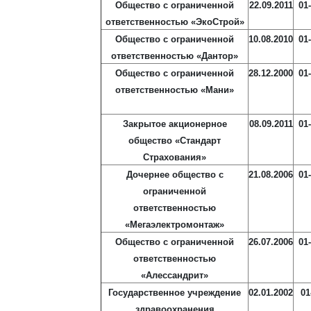
Общество с ограниченной
22.09.2011
01
ответственностью «ЭкоСтрой»
Общество с ограниченной
10.08.2010
01
ответственностью «Дантор»
Общество с ограниченной
28.12.2000
01
ответственностью «Мани»
Закрытое акционерное
08.09.2011
01
общество «Стандарт
Страхования»
Дочернее общество с
21.08.2006
01
ограниченной
ответственностью
«Мегаэлектромонтаж»
Общество с ограниченной
26.07.2006
01
ответственностью
«Алессандрит»
Государственное учреждение
02.01.2002
01
здравоохранения