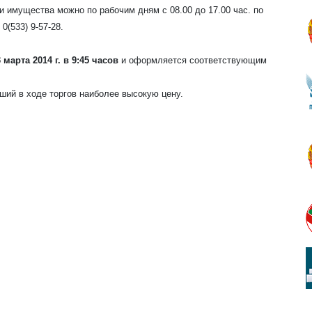
и имущества можно по рабочим дням с 08.00 до 17.00 час. по
 0(533) 9-57-28.
 марта 2014 г. в 9:45 часов
и оформляется соответствующим
ший в ходе торгов наиболее высокую цену.