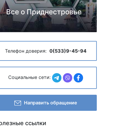
Все о Приднестровье
Телефон доверия:
0(533)9-45-94
Социальные сети:
Направить обращение
олезные ссылки