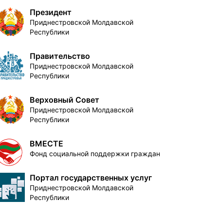
Президент
Приднестровской Молдавской
Республики
Правительство
Приднестровской Молдавской
Республики
Верховный Совет
Приднестровской Молдавской
Республики
ВМЕСТЕ
Фонд социальной поддержки граждан
Портал государственных услуг
Приднестровской Молдавской
Республики