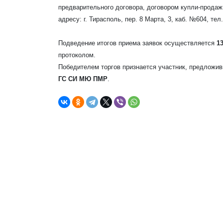
предварительного договора, договором купли-продаж
адресу: г. Тирасполь, пер. 8 Марта, 3, каб. №604, тел.
Подведение итогов приема заявок осуществляется
13
протоколом.
Победителем торгов признается участник, предложив
ГС СИ МЮ ПМР
.