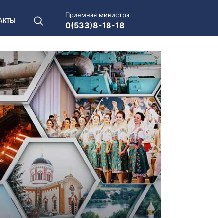
Приемная министра
АКТЫ
0(533)8-18-18