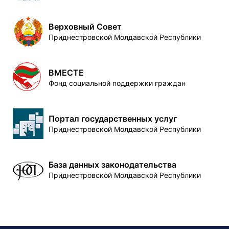
Верховный Совет
Приднестровской Молдавской Республики
ВМЕСТЕ
Фонд социальной поддержки граждан
Портал государственных услуг
Приднестровской Молдавской Республики
База данных законодательства
Приднестровской Молдавской Республики