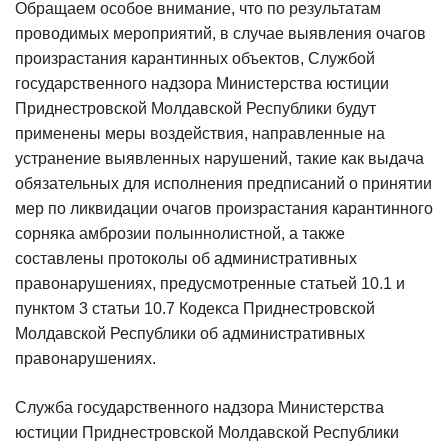
Обращаем особое внимание, что по результатам
проводимых мероприятий, в случае выявления очагов
произрастания карантинных объектов, Службой
государственного надзора Министерства юстиции
Приднестровской Молдавской Республики будут
применены меры воздействия, направленные на
устранение выявленных нарушений, такие как выдача
обязательных для исполнения предписаний о принятии
мер по ликвидации очагов произрастания карантинного
сорняка амброзии полыннолистной, а также
составлены протоколы об административных
правонарушениях, предусмотренные статьей 10.1 и
пунктом 3 статьи 10.7 Кодекса Приднестровской
Молдавской Республики об административных
правонарушениях.
Служба государственного надзора Министерства
юстиции Приднестровской Молдавской Республики