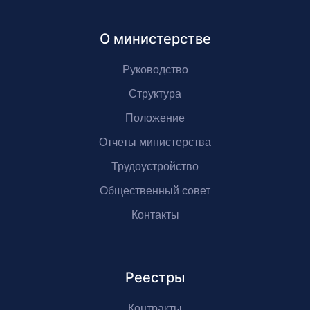
О министерстве
Руководство
Структура
Положение
Отчеты министерства
Трудоустройство
Общественный совет
Контакты
Реестры
Контракты