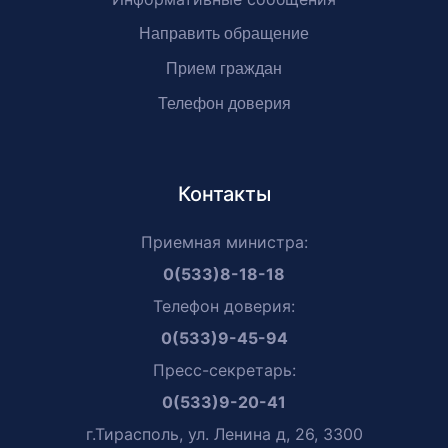
Направить обращение
Прием граждан
Телефон доверия
Контакты
Приемная министра:
0(533)8-18-18
Телефон доверия:
0(533)9-45-94
Пресс-секретарь:
0(533)9-20-41
г.Тирасполь, ул. Ленина д, 26, 3300