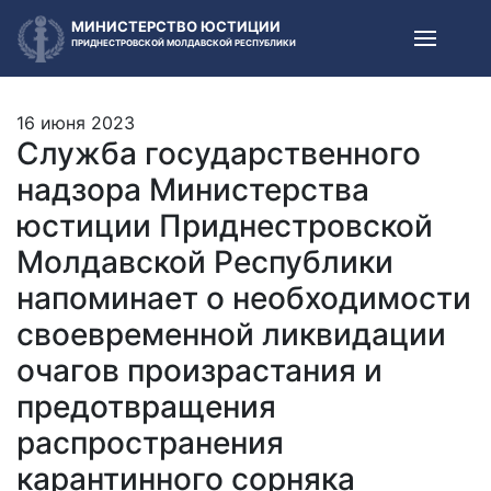
МИНИСТЕРСТВО ЮСТИЦИИ
ПРИДНЕСТРОВСКОЙ МОЛДАВСКОЙ РЕСПУБЛИКИ
16 июня 2023
Служба государственного
надзора Министерства
юстиции Приднестровской
Молдавской Республики
напоминает о необходимости
своевременной ликвидации
очагов произрастания и
предотвращения
распространения
карантинного сорняка