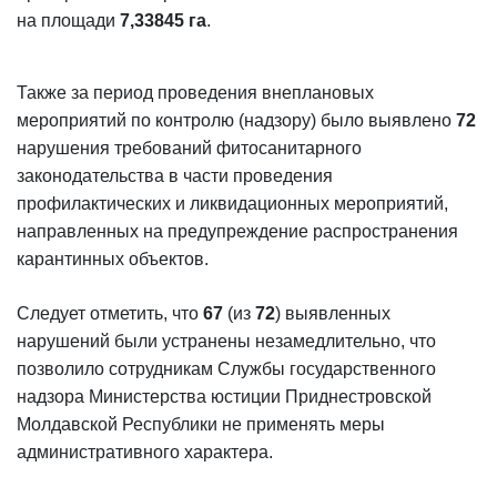
на площади
7,33845 га
.
Также за период проведения внеплановых
мероприятий по контролю (надзору) было выявлено
72
нарушения требований фитосанитарного
законодательства в части проведения
профилактических и ликвидационных мероприятий,
направленных на предупреждение распространения
карантинных объектов.
Следует отметить, что
67
(из
72
) выявленных
нарушений были устранены незамедлительно, что
позволило сотрудникам Службы государственного
надзора Министерства юстиции Приднестровской
Молдавской Республики не применять меры
административного характера.