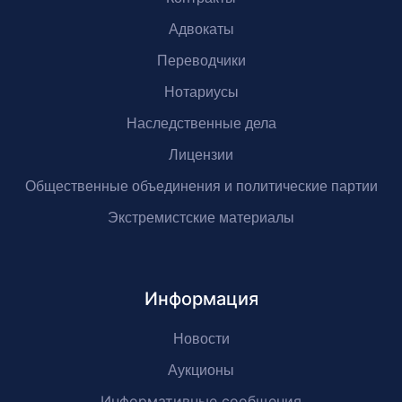
Адвокаты
Переводчики
Нотариусы
Наследственные дела
Лицензии
Общественные объединения и политические партии
Экстремистские материалы
Информация
Новости
Аукционы
Информативные сообщения