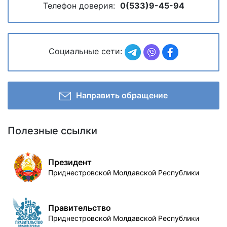
Телефон доверия:
0(533)9-45-94
Социальные сети:
Направить обращение
Полезные ссылки
Президент
Приднестровской Молдавской Республики
Правительство
Приднестровской Молдавской Республики