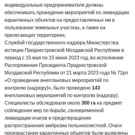
индивидуальные предприниматели должны
обеспечивать проведение мероприятий по ликвидации
карантинных объектов на предоставленных им в
пользование земельных участках, а также на
прилегающих территориях.
Службой государственного надзора Министерства
юстиции Приднестровской Молдавской Республики в
период с 15 мая по 15 июня 2023 год, во исполнение
Распоряжения Президента Приднестровской
Молдавской Республики от 21 марта 2023 года № 72рп
«О проведении внеплановых мероприятий по
контролю (надзору)», было проведено
143
внеплановых мероприятий по контролю (надзору).
Специалисты обследовали около
300 га
на предмет
соблюдения мер по борьбе, своевременной
ликвидации очагов и предотвращения
распространения амброзии полыннолистной. Очаги
произрастания карантинных объектов были выявлены