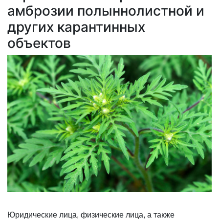
амброзии полыннолистной и
других карантинных
объектов
Юридические лица, физические лица, а также