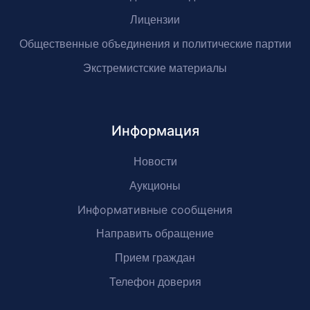
Лицензии
Общественные объединения и политические партии
Экстремистские материалы
Информация
Новости
Аукционы
Информативные сообщения
Направить обращение
Прием граждан
Телефон доверия