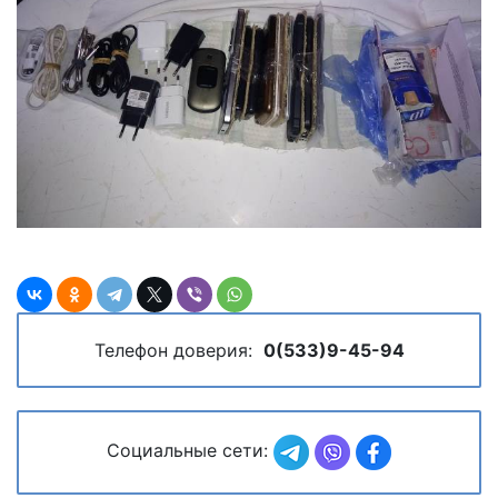
Телефон доверия:
0(533)9-45-94
Социальные сети: