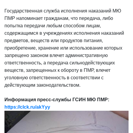
Государственная служба исполнения наказаний МЮ
ПМР напоминает гражданам, что передача, либо
попытка передачи любым способом лицам,
содержащимся в учреждениях исполнения наказаний
предметов, веществ или продуктов питания,
приобретение, хранение или использование которых
запрещено законом влечет административную
ответственность, а передача сильнодействующих
веществ, запрещенных к обороту в ПМР, влечет
уголовную ответственность в соответствии с
действующим законодательством.
Информация пресс-службы ГСИН МЮ ПМР:
https://clck.ru/akYyy