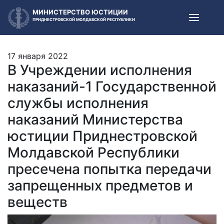
МИНИСТЕРСТВО ЮСТИЦИИ
ПРИДНЕСТРОВСКОЙ МОЛДАВСКОЙ РЕСПУБЛИКИ
17 января 2022
В Учреждении исполнения
наказаний-1 Государственной
службы исполнения
наказаний Министерства
юстиции Приднестровской
Молдавской Республики
пресечена попытка передачи
запрещенных предметов и
веществ