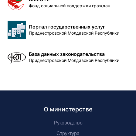
Фонд социальной поддержки граждан
Портал государственных услуг
Приднестровской Молдавской Республики
База данных законодательства
Приднестровской Молдавской Республики
О министерстве
Руководство
Структура