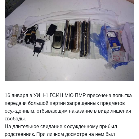
16 января в УИН-1 ГСИН МЮ ПМР пресечена попытка
передачи большой партии запрещенных предметов
осужденным, отбывающим наказание в виде лишения
свободы.
На длительное свидание к осужденному прибыл
родственник. При личном досмотре на нем был