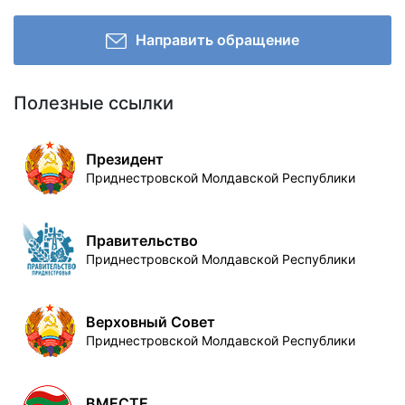
Направить обращение
Полезные ссылки
Президент
Приднестровской Молдавской Республики
Правительство
Приднестровской Молдавской Республики
Верховный Совет
Приднестровской Молдавской Республики
ВМЕСТЕ