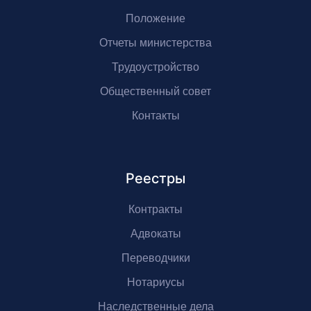
Положение
Отчеты министерства
Трудоустройство
Общественный совет
Контакты
Реестры
Контракты
Адвокаты
Переводчики
Нотариусы
Наследственные дела