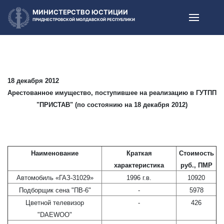
МИНИСТЕРСТВО ЮСТИЦИИ
ПРИДНЕСТРОВСКОЙ МОЛДАВСКОЙ РЕСПУБЛИКИ
18 декабря 2012
Арестованное имущество, поступившее на реализацию в ГУТПП
"ПРИСТАВ" (по состоянию на 18 декабря 2012)
Наименование
Краткая
Стоимость
характеристика
руб., ПМР
Автомобиль «ГАЗ-31029»
1996 г.в.
10920
Подборщик сена "ПВ-6"
-
5978
Цветной телевизор
-
426
"DAEWOO"