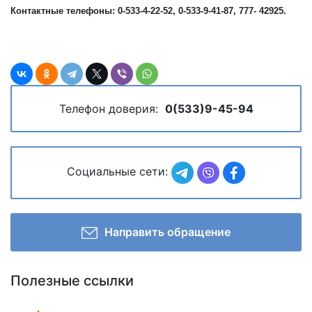
Контактные телефоны: 0-533-4-22-52, 0-533-9-41-87, 777- 42925.
Телефон доверия:
0(533)9-45-94
Социальные сети:
Направить обращение
Полезные ссылки