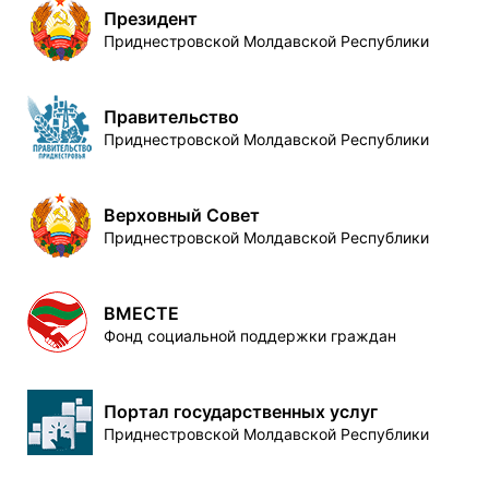
Президент
Приднестровской Молдавской Республики
Правительство
Приднестровской Молдавской Республики
Верховный Совет
Приднестровской Молдавской Республики
ВМЕСТЕ
Фонд социальной поддержки граждан
Портал государственных услуг
Приднестровской Молдавской Республики