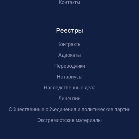
Контакты
Реестры
Контракты
Адвокаты
Переводчики
Нотариусы
Наследственные дела
Лицензии
Общественные объединения и политические партии
Экстремистские материалы