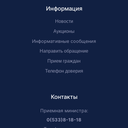
Информация
Новости
Аукционы
Информативные сообщения
Направить обращение
Прием граждан
Телефон доверия
Контакты
Приемная министра:
0(533)8-18-18