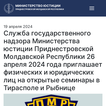
МИНИСТЕРСТВО ЮСТИЦИИ
ПРИДНЕСТРОВСКОЙ МОЛДАВСКОЙ РЕСПУБЛИКИ
19 апреля 2024
Служба государственного
надзора Министерства
юстиции Приднестровской
Молдавской Республики 26
апреля 2024 года приглашает
физических и юридических
лиц на открытые семинары в
Тирасполе и Рыбнице