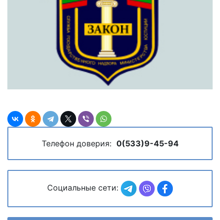
Телефон доверия:
0(533)9-45-94
Социальные сети: