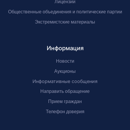
Лицензии
Общественные объединения и политические партии
Экстремистские материалы
Информация
Новости
Аукционы
Информативные сообщения
Направить обращение
Прием граждан
Телефон доверия