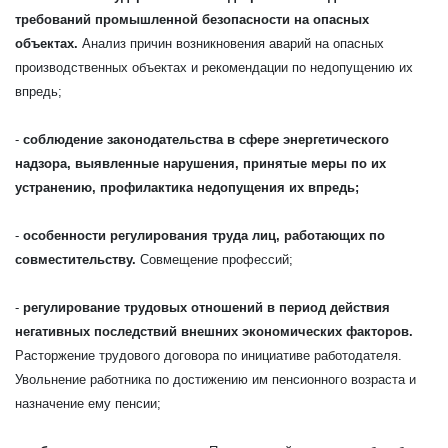
требований промышленной безопасности на опасных
объектах.
Анализ причин возникновения аварий на опасных
производственных объектах и рекомендации по недопущению их
впредь;
-
соблюдение законодательства в сфере энергетического
надзора, выявленные нарушения, принятые меры по их
устранению, профилактика недопущения их впредь;
-
особенности регулирования труда лиц, работающих по
совместительству.
Совмещение профессий;
-
регулирование трудовых отношений в период действия
негативных последствий внешних экономических факторов.
Расторжение трудового договора по инициативе работодателя.
Увольнение работника по достижению им пенсионного возраста и
назначение ему пенсии;