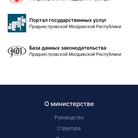
Портал государственных услуг
Приднестровской Молдавской Республики
База данных законодательства
Приднестровской Молдавской Республики
О министерстве
Руководство
Структура