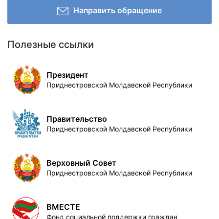
Направить обращение
Полезные ссылки
Президент
Приднестровской Молдавской Республики
Правительство
Приднестровской Молдавской Республики
Верховный Совет
Приднестровской Молдавской Республики
ВМЕСТЕ
Фонд социальной поддержки граждан