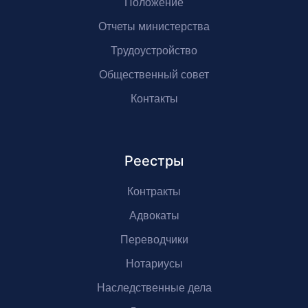
Положение
Отчеты министерства
Трудоустройство
Общественный совет
Контакты
Реестры
Контракты
Адвокаты
Переводчики
Нотариусы
Наследственные дела