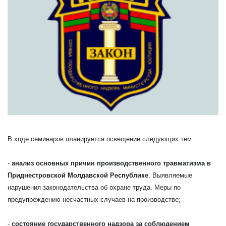
В ходе семинаров планируется освещение следующих тем:
-
анализ основных причин производственного травматизма в
Приднестровской Молдавской Республике
. Выявляемые
нарушения законодательства об охране труда. Меры по
предупреждению несчастных случаев на производстве;
-
состояние государственного надзора за соблюдением