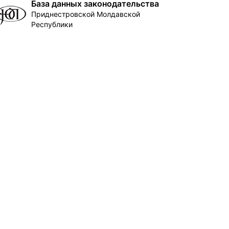
База данных законодательства
Приднестровской Молдавской
Республики