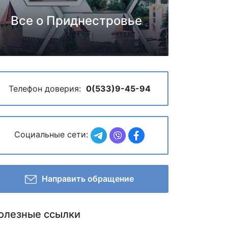
Все о Приднестровье
Телефон доверия:
0(533)9-45-94
Социальные сети:
Направить обращение
олезные ссылки