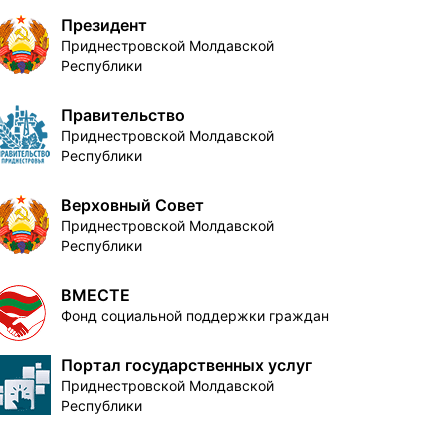
Президент
Приднестровской Молдавской
Республики
Правительство
Приднестровской Молдавской
Республики
Верховный Совет
Приднестровской Молдавской
Республики
ВМЕСТЕ
Фонд социальной поддержки граждан
Портал государственных услуг
Приднестровской Молдавской
Республики