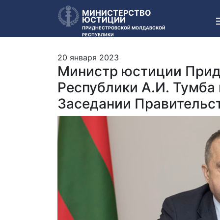
МИНИСТЕРСТВО
ЮСТИЦИИ
ПРИДНЕСТРОВСКОЙ МОЛДАВСКОЙ
РЕСПУБЛИКИ
20 января 2023
Министр юстиции Прид
Республики А.И. Тумба 
Заседании Правительс