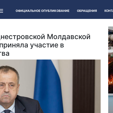
ОФИЦИАЛЬНОЕ ОПУБЛИКОВАНИЕ
ОБРАЩЕНИЯ
КОНТ
нестровской Молдавской
приняла участие в
тва