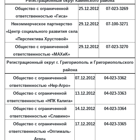
Регистрационный округ Каменского района
Общество с ограниченной
25.12.2012
07-023-3269
ответственностью «Гиса»
Некоммерческое партнерство
29.12.2012
07-100-3271
«Центр социального развития села
«Перспектива Хрустовой»
Общество с ограниченной
29.12.2012
07-023-3270
ответственностью «МАХиК»
Регистрационный округ г. Григориополь и Григориопольского
района
Общество с ограниченной
07.12.2012
04-023-3362
ответственностью «Нер-Агро»
Общество с ограниченной
13.12.2012
04-023-3363
ответственностью «НПК Калига»
Общество с ограниченной
14.12.2012
04-023-3364
ответственностью «Славино»
Общество с ограниченной
17.12.2012
04-023-3365
ответственностью «Оптималь-
Агро»