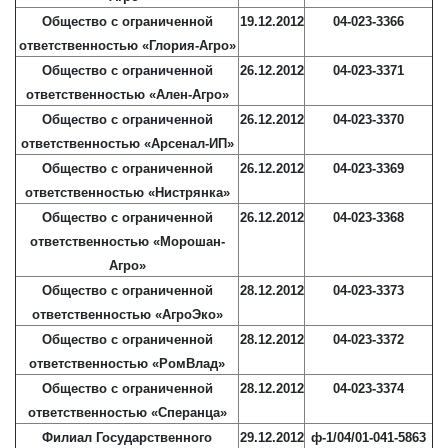
Общество с ограниченной
19.12.2012
04-023-3366
ответственностью «Глория-Агро»
Общество с ограниченной
26.12.2012
04-023-3371
ответственностью «Ален-Агро»
Общество с ограниченной
26.12.2012
04-023-3370
ответственностью «Арсенал-ИП»
Общество с ограниченной
26.12.2012
04-023-3369
ответственностью «Нистрянка»
Общество с ограниченной
26.12.2012
04-023-3368
ответственностью «Морошан-
Агро»
Общество с ограниченной
28.12.2012
04-023-3373
ответственностью «АгроЭко»
Общество с ограниченной
28.12.2012
04-023-3372
ответственностью «РомВлад»
Общество с ограниченной
28.12.2012
04-023-3374
ответственностью «Сперанца»
Филиал Государственного
29.12.2012
ф-1/04/01-041-5863