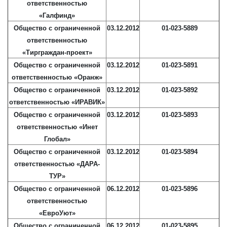
ответственностью
«Галфинд»
Общество с ограниченной
03.12.2012
01-023-5889
ответственностью
«Тирграждан-проект»
Общество с ограниченной
03.12.2012
01-023-5891
ответственностью «Оранж»
Общество с ограниченной
03.12.2012
01-023-5892
ответственностью «ИРАВИК»
Общество с ограниченной
03.12.2012
01-023-5893
ответственностью «Инет
Глобал»
Общество с ограниченной
03.12.2012
01-023-5894
ответственностью «ДАРА-
ТУР»
Общество с ограниченной
06.12.2012
01-023-5896
ответственностью
«ЕвроУют»
Общество с ограниченной
06.12.2012
01-023-5895