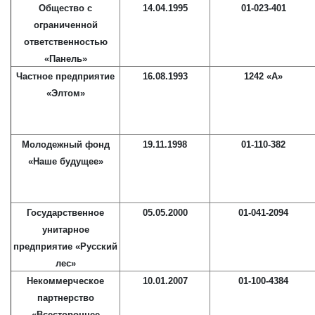
Общество с
14.04.1995
01-023-401
ограниченной
ответственностью
«Панель»
Частное предприятие
16.08.1993
1242 «А»
«Элтом»
Молодежный фонд
19.11.1998
01-110-382
«Наше будущее»
Государственное
05.05.2000
01-041-2094
унитарное
предприятие «Русский
лес»
Некоммерческое
10.01.2007
01-100-4384
партнерство
«Всестороннее