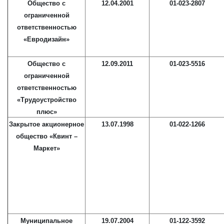
Общество с
12.04.2001
01-023-2807
ограниченной
ответственностью
«Евродизайн»
Общество с
12.09.2011
01-023-5516
ограниченной
ответственностью
«Трудоустройство
плюс»
Закрытое акционерное
13.07.1998
01-022-1266
общество «Квинт –
Маркет»
Муниципальное
19.07.2004
01-122-3592