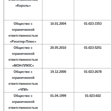
«Король»
Общество с
10.01.2004
01-023-3353
ограниченной
ответственностью
«Риэлтер-Плюс»
Общество с
20.05.2010
01-023-5251
ограниченной
ответственностью
«МОН-ПЛЮС»
Общество с
19.12.2000
01-023-2678
ограниченной
ответственностью
«ЧПИ»
Общество с
01.04.1999
01-023-602
ограниченной
ответственностью