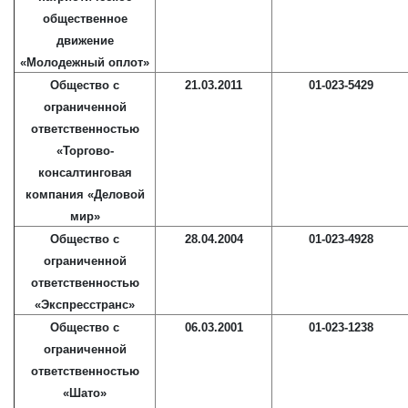
общественное
движение
«Молодежный оплот»
Общество с
21.03.2011
01-023-5429
ограниченной
ответственностью
«Торгово-
консалтинговая
компания «Деловой
мир»
Общество с
28.04.2004
01-023-4928
ограниченной
ответственностью
«Экспресстранс»
Общество с
06.03.2001
01-023-1238
ограниченной
ответственностью
«Шато»