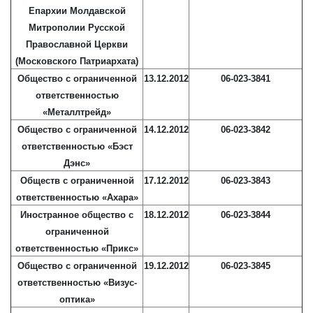
Епархии Молдавской
Митрополии Русской
Православной Церкви
(Московского Патриархата)
Общество с ограниченной
13.12.2012
06-023-3841
ответственностью
«Металлтрейд»
Общество с ограниченной
14.12.2012
06-023-3842
ответственностью «Бэст
Дэнс»
Обществ с ограниченной
17.12.2012
06-023-3843
ответственностью «Ахара»
Иностранное общество с
18.12.2012
06-023-3844
ограниченной
ответственностью «Прикс»
Общество с ограниченной
19.12.2012
06-023-3845
ответственностью «Визус-
оптика»