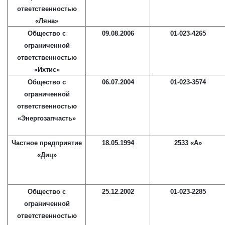
ответственностью
«Ляна»
Общество с
09.08.2006
01-023-4265
ограниченной
ответственностью
«Ихтис»
Общество с
06.07.2004
01-023-3574
ограниченной
ответственностью
«Энергозапчасть»
Частное предприятие
18.05.1994
2533 «А»
«Диц»
Общество с
25.12.2002
01-023-2285
ограниченной
ответственностью