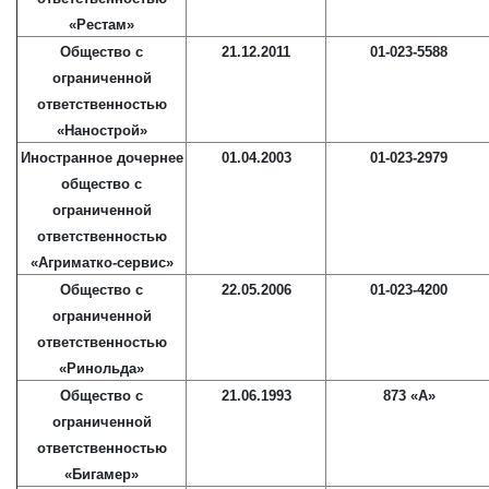
«Рестам»
Общество с
21.12.2011
01-023-5588
ограниченной
ответственностью
«Нанострой»
Иностранное дочернее
01.04.2003
01-023-2979
общество с
ограниченной
ответственностью
«Агриматко-сервис»
Общество с
22.05.2006
01-023-4200
ограниченной
ответственностью
«Ринольда»
Общество с
21.06.1993
873 «А»
ограниченной
ответственностью
«Бигамер»