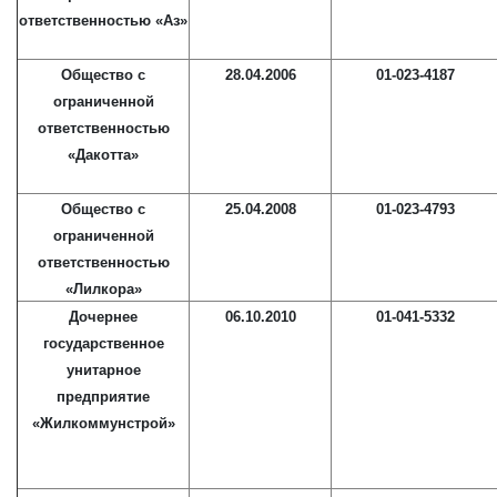
ответственностью «Аз»
Общество с
28.04.2006
01-023-4187
ограниченной
ответственностью
«Дакотта»
Общество с
25.04.2008
01-023-4793
ограниченной
ответственностью
«Лилкора»
Дочернее
06.10.2010
01-041-5332
государственное
унитарное
предприятие
«Жилкоммунстрой»