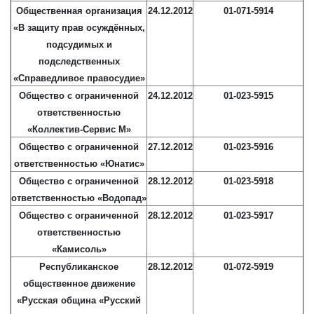
Общественная организация
24.12.2012
01-071-5914
«В защиту прав осуждённых,
подсудимых и
подследственных
«Справедливое правосудие»
Общество с ограниченной
24.12.2012
01-023-5915
ответственностью
«Коллектив-Сервис М»
Общество с ограниченной
27.12.2012
01-023-5916
ответственностью «Юнатис»
Общество с ограниченной
28.12.2012
01-023-5918
ответственностью «Водопад»
Общество с ограниченной
28.12.2012
01-023-5917
ответственностью
«Камисоль»
Республиканское
28.12.2012
01-072-5919
общественное движение
«Русская община «Русский