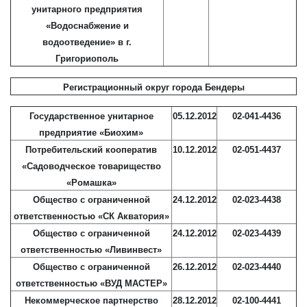
унитарного предприятия
«Водоснабжение и
водоотведение» в г.
Григориополь
Регистрационный округ города Бендеры
Государственное унитарное
05.12.2012
02-041-4436
предприятие «Биохим»
Потребительский кооператив
10.12.2012
02-051-4437
«Садоводческое товарищество
«Ромашка»
Общество с ограниченной
24.12.2012
02-023-4438
ответственностью «СК Акватория»
Общество с ограниченной
24.12.2012
02-023-4439
ответственностью «Ливинвест»
Общество с ограниченной
26.12.2012
02-023-4440
ответственностью «ВУД МАСТЕР»
Некоммерческое партнерство
28.12.2012
02-100-4441