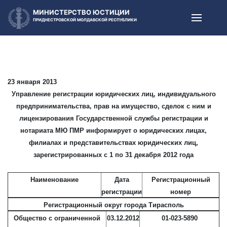
МИНИСТЕРСТВО ЮСТИЦИИ
ПРИДНЕСТРОВСКОЙ МОЛДАВСКОЙ РЕСПУБЛИКИ
23 января 2013
Управление регистрации юридических лиц, индивидуального
предпринимательства, прав на имущество, сделок с ним и
лицензирования Государственной службы регистрации и
нотариата МЮ ПМР информирует о юридических лицах,
филиалах и представительствах юридических лиц,
зарегистрированных с 1 по 31 декабря 2012 года
Наименование
Дата
Регистрационный
регистрации
номер
Регистрационный округ города Тирасполь
Общество с ограниченной
03.12.2012
01-023-5890