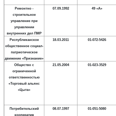
Ремонтно -
07.09.1992
49 «А»
строительное
управление при
управлении
внутренних дел ПМР
Республиканское
18.03.2011
01-072-5426
общественное социал-
патриотическое
движение «Признание»
Общество с
21.05.2004
01-023-3529
ограниченной
ответственностью
«Торговый альянс
«Цыта»
Потребительский
08.07.1997
01-051-5080
кооператив