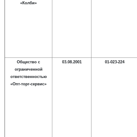
«Колби»
Общество с
03.08.2001
01-023-224
ограниченной
ответственностью
«Опт-торг-сервис»