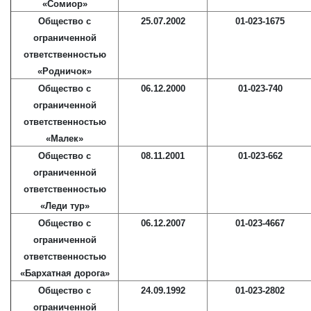
«Сомиор»
Общество с
25.07.2002
01-023-1675
ограниченной
ответственностью
«Родничок»
Общество с
06.12.2000
01-023-740
ограниченной
ответственностью
«Малек»
Общество с
08.11.2001
01-023-662
ограниченной
ответственностью
«Леди тур»
Общество с
06.12.2007
01-023-4667
ограниченной
ответственностью
«Бархатная дорога»
Общество с
24.09.1992
01-023-2802
ограниченной