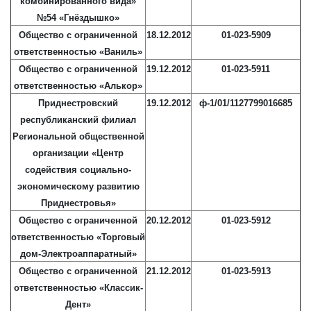
комбинированного вида»
№54 «Гнёздышко»
Общество с ограниченной
18.12.2012
01-023-5909
ответственностью «Ваниль»
Общество с ограниченной
19.12.2012
01-023-5911
ответственностью «Алькор»
Приднестровский
19.12.2012
ф-1/01/1127799016685
республиканский филиал
Региональной общественной
организации «Центр
содействия социально-
экономическому развитию
Приднестровья»
Общество с ограниченной
20.12.2012
01-023-5912
ответственностью «Торговый
дом-Электроаппаратный»
Общество с ограниченной
21.12.2012
01-023-5913
ответственностью «Классик-
Дент»