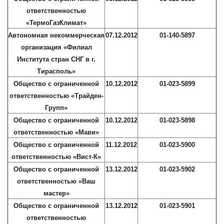
ответственностью
«ТермоГазКлимат»
Автономная некоммерческая
07.12.2012
01-140-5897
организация «Филиал
Института стран СНГ в г.
Тирасполь»
Общество с ограниченной
10.12.2012
01-023-5899
ответственностью «Трайден-
Групп»
Общество с ограниченной
10.12.2012
01-023-5898
ответственностью «Мави»
Общество с ограниченной
11.12.2012
01-023-5900
ответственностью «Вист-К»
Общество с ограниченной
13.12.2012
01-023-5902
ответственностью «Ваш
мастер»
Общество с ограниченной
13.12.2012
01-023-5901
ответственностью