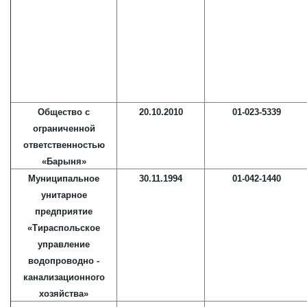
Общество с
20.10.2010
01-023-5339
ограниченной
ответственностью
«Барыня»
Муниципальное
30.11.1994
01-042-1440
унитарное
предприятие
«Тираспольское
управление
водопроводно -
канализационного
хозяйства»