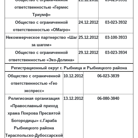
ответственностью «Гермес
Триумф»
Общество с ограниченной
24.12.2012
03-023-3932
ответственностью «ОМагро»
Некоммерческое партнерство «Шаг
25.12.2012
03-100-3933
за шагом»
Общество с ограниченной
29.12.2012
03-023-3934
ответственностью «Эко-Долина»
Регистрационный округ г. Рыбница и Рыбницкого района
Общество с ограниченной
10.12.2012
06-023-3839
ответственностью «Гео
экспресс»
Религиозная организация
13.12.2012
06-080-3840
«Православный приход
храма Покрова Пресвятой
Богородицы» с.Гараба
Рыбницкого района
Тираспольско-Дубоссарской