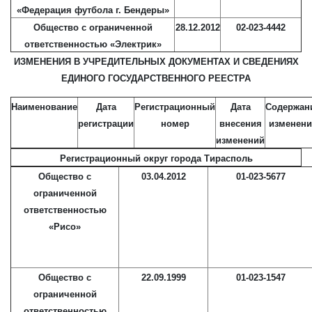
«Федерация футбола г. Бендеры»
Общество с ограниченной
28.12.2012
02-023-4442
ответственностью «Электрик»
ИЗМЕНЕНИЯ В УЧРЕДИТЕЛЬНЫХ ДОКУМЕНТАХ И СВЕДЕНИЯХ
ЕДИНОГО ГОСУДАРСТВЕННОГО РЕЕСТРА
Наименование
Дата
Регистрационный
Дата
Содержан
регистрации
номер
внесения
изменени
изменений
Регистрационный округ города Тирасполь
Общество с
03.04.2012
01-023-5677
ограниченной
ответственностью
«Рисо»
Общество с
22.09.1999
01-023-1547
ограниченной
ответственностью