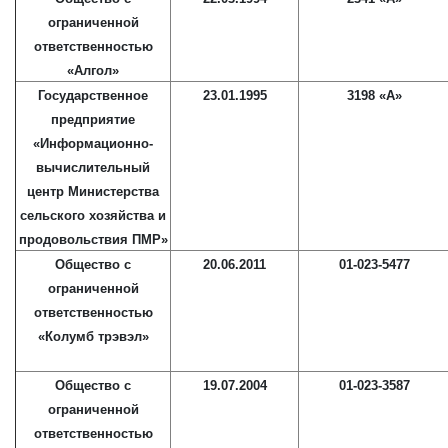
ограниченной
ответственностью
«Алгол»
Государственное
23.01.1995
3198 «А»
предприятие
«Информационно-
вычислительный
центр Министерства
сельского хозяйства и
продовольствия ПМР»
Общество с
20.06.2011
01-023-5477
ограниченной
ответственностью
«Колумб трэвэл»
Общество с
19.07.2004
01-023-3587
ограниченной
ответственностью