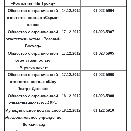
«Компания «Ин-Трейд»
Общество с ограниченной
14.12.2012
01-023-5904
ответственностью «Сармат
плюс»
Общество с ограниченной
17.12.2012
01-023-5907
ответственностью «Розовый
Восход»
Общество с ограниченной
17.12.2012
01-023-5905
ответственностью
«Агрокомплект»
Общество с ограниченной
17.12.2012
01-023-5906
ответственностью «Шоу
Театро Джокер»
Общество с ограниченной
18.12.2012
01-023-5908
ответственностью «АВК»
Муниципальное дошкольное
18.12.2012
01-122-5910
образовательное учреждение
«Детский сад