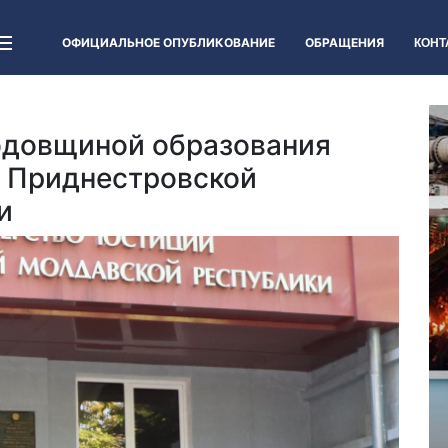
ОФИЦИАЛЬНОЕ ОПУБЛИКОВАНИЕ
ОБРАЩЕНИЯ
КОНТ
одовщиной образования
 Приднестровской
и