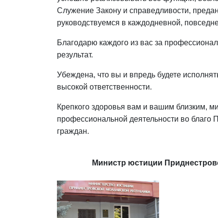
Служение Закону и справедливости, преданн
руководствуемся в каждодневной, повседне
Благодарю каждого из вас за профессионал
результат.
Убеждена, что вы и впредь будете исполнят
высокой ответственности.
Крепкого здоровья вам и вашим близким, ми
профессиональной деятельности во благо 
граждан.
Министр юстиции Приднестровс