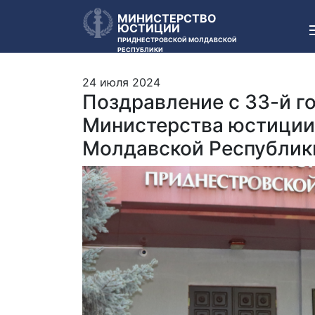
МИНИСТЕРСТВО
ЮСТИЦИИ
ПРИДНЕСТРОВСКОЙ МОЛДАВСКОЙ
РЕСПУБЛИКИ
24 июля 2024
Поздравление с 33-й г
Министерства юстиции
Молдавской Республик