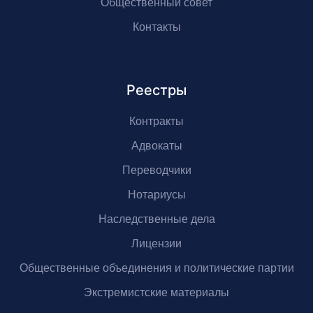
Общественный совет
Контакты
Реестры
Контракты
Адвокаты
Переводчики
Нотариусы
Наследственные дела
Лицензии
Общественные объединения и политические партии
Экстремистские материалы