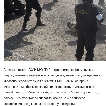
Сводный отряд ГСИН МЮ ПМР – это временно формируемые
подразделения, созданные во всех учреждениях и подразделениях
Уголовно-исполнительной системы ПМР. В обычное время
участники этих формирований являются сотрудниками разных
служб – охраны, безопасности, воспитательной и объединяются, в
случае, необходимости оперативного решения вопросов
обеспечения порядка и законности в учреждении.