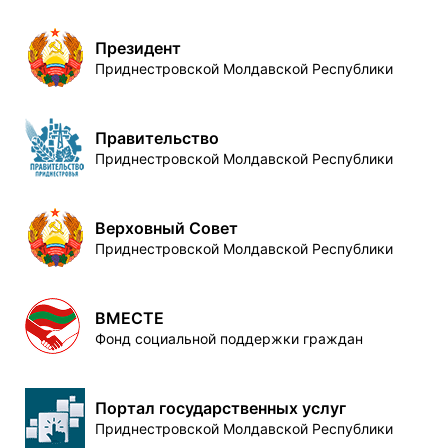
Президент
Приднестровской Молдавской Республики
Правительство
Приднестровской Молдавской Республики
Верховный Совет
Приднестровской Молдавской Республики
ВМЕСТЕ
Фонд социальной поддержки граждан
Портал государственных услуг
Приднестровской Молдавской Республики