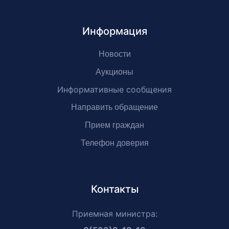
Информация
Новости
Аукционы
Информативные сообщения
Направить обращение
Прием граждан
Телефон доверия
Контакты
Приемная министра: