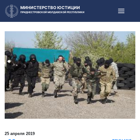
МИНИСТЕРСТВО ЮСТИЦИИ
ПРИДНЕСТРОВСКОЙ МОЛДАВСКОЙ РЕСПУБЛИКИ
25 апреля 2019