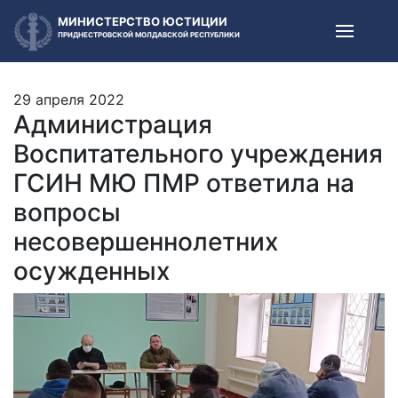
МИНИСТЕРСТВО ЮСТИЦИИ
ПРИДНЕСТРОВСКОЙ МОЛДАВСКОЙ РЕСПУБЛИКИ
29 апреля 2022
Администрация
Воспитательного учреждения
ГСИН МЮ ПМР ответила на
вопросы
несовершеннолетних
осужденных