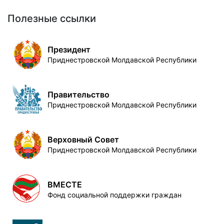
Полезные ссылки
Президент
Приднестровской Молдавской Республики
Правительство
Приднестровской Молдавской Республики
Верховный Совет
Приднестровской Молдавской Республики
ВМЕСТЕ
Фонд социальной поддержки граждан