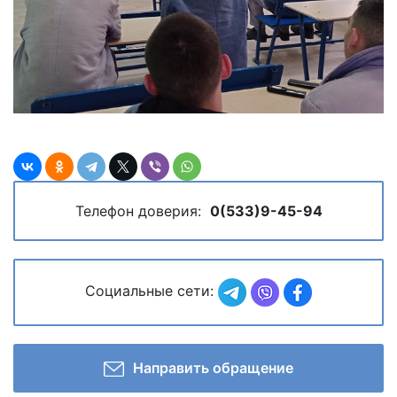
Телефон доверия:
0(533)9-45-94
Социальные сети:
Направить обращение