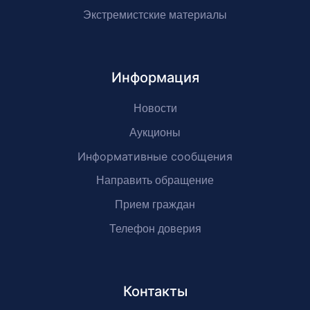
Экстремистские материалы
Информация
Новости
Аукционы
Информативные сообщения
Направить обращение
Прием граждан
Телефон доверия
Контакты