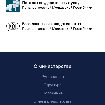
Портал государственных услуг
Приднестровской Молдавской Республики
База данных законодательства
Приднестровской Молдавской Республики
О министерстве
Руководство
Структура
Положение
Отчеты министерства