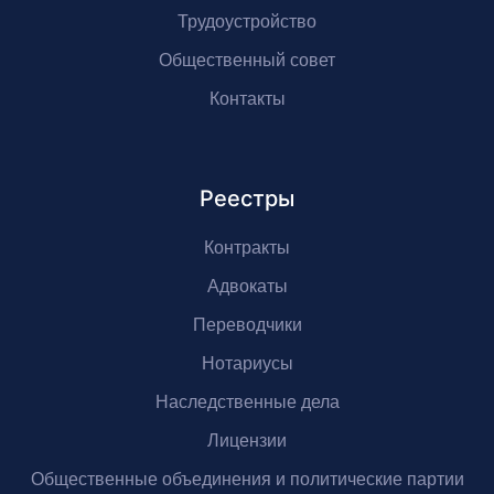
Трудоустройство
Общественный совет
Контакты
Реестры
Контракты
Адвокаты
Переводчики
Нотариусы
Наследственные дела
Лицензии
Общественные объединения и политические партии