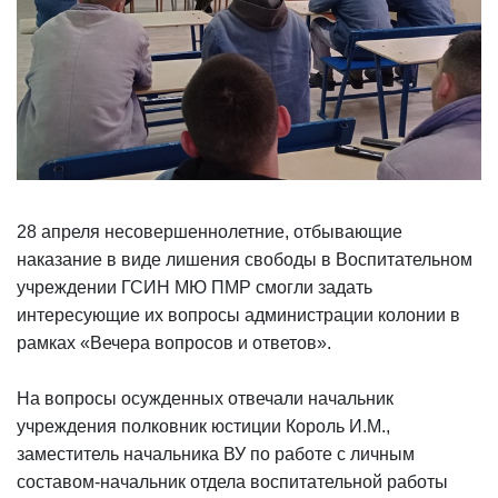
28 апреля несовершеннолетние, отбывающие
наказание в виде лишения свободы в Воспитательном
учреждении ГСИН МЮ ПМР смогли задать
интересующие их вопросы администрации колонии в
рамках «Вечера вопросов и ответов».
На вопросы осужденных отвечали начальник
учреждения полковник юстиции Король И.М.,
заместитель начальника ВУ по работе с личным
составом-начальник отдела воспитательной работы