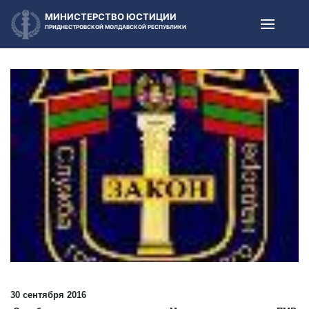
МИНИСТЕРСТВО ЮСТИЦИИ
ПРИДНЕСТРОВСКОЙ МОЛДАВСКОЙ РЕСПУБЛИКИ
30 сентября 2016