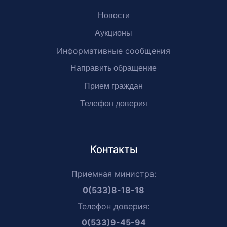
Новости
Аукционы
Информативные сообщения
Направить обращение
Прием граждан
Телефон доверия
Контакты
Приемная министра:
0(533)8-18-18
Телефон доверия:
0(533)9-45-94