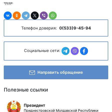
труде.
Телефон доверия:
0(533)9-45-94
Социальные сети:
Направить обращение
Полезные ссылки
Президент
Приднестровской Молдавской Республики