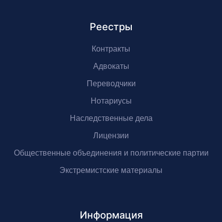
Реестры
Контракты
Адвокаты
Переводчики
Нотариусы
Наследственные дела
Лицензии
Общественные объединения и политические партии
Экстремистские материалы
Информация