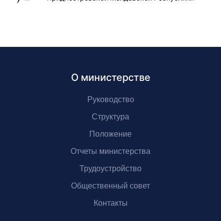
О министерстве
Руководство
Структура
Положение
Отчеты министерства
Трудоустройство
Общественный совет
Контакты