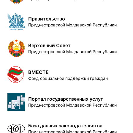
Правительство
Приднестровской Молдавской Республики
Верховный Совет
Приднестровской Молдавской Республики
ВМЕСТЕ
Фонд социальной поддержки граждан
Портал государственных услуг
Приднестровской Молдавской Республики
База данных законодательства
Приднестровской Молдавской Республики