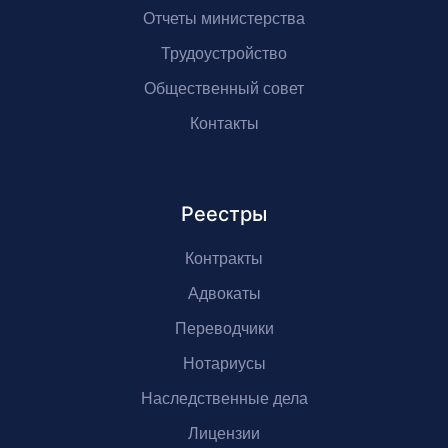
Отчеты министерства
Трудоустройство
Общественный совет
Контакты
Реестры
Контракты
Адвокаты
Переводчики
Нотариусы
Наследственные дела
Лицензии