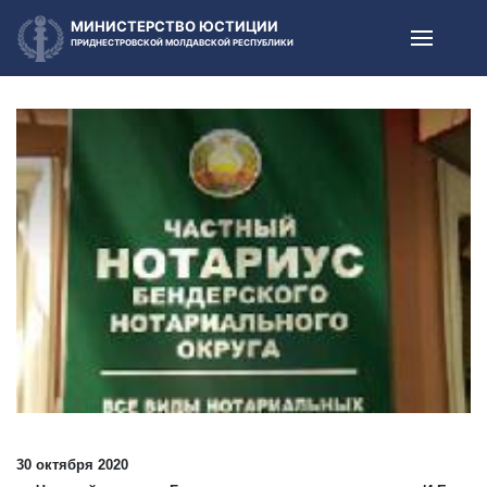
МИНИСТЕРСТВО ЮСТИЦИИ
ПРИДНЕСТРОВСКОЙ МОЛДАВСКОЙ РЕСПУБЛИКИ
30 октября 2020