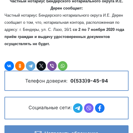
Частный нотариус Бендерского нотариального округа И.Е.
Дерен сообщает:
Частный нотариус Бендерского нотариального округа И.Е. Дерен
сообщает о том, что, нотариальная контора, расположенная по
адресу: г. Бендеры, ул. С. Лазо, 16/1
со 2 по 7 ноября 2020 года
приём граждан и выдачу удостоверенных документов
осуществлять не будет.
Телефон доверия:
0(533)9-45-94
Социальные сети: