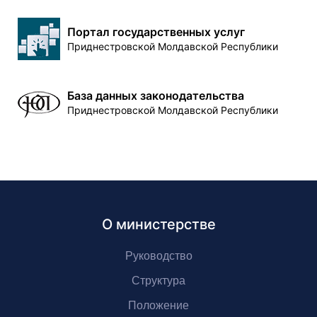
Портал государственных услуг
Приднестровской Молдавской Республики
База данных законодательства
Приднестровской Молдавской Республики
О министерстве
Руководство
Структура
Положение