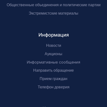
Общественные объединения и политические партии
Экстремистские материалы
Информация
Новости
Аукционы
Информативные сообщения
Направить обращение
Прием граждан
Телефон доверия