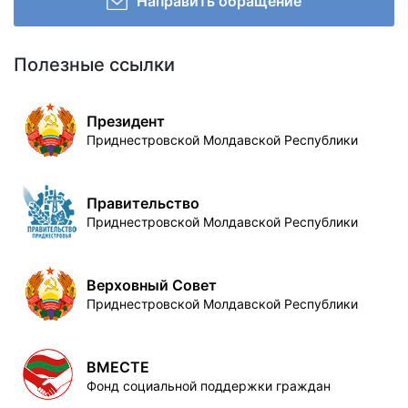
Направить обращение
Полезные ссылки
Президент
Приднестровской Молдавской Республики
Правительство
Приднестровской Молдавской Республики
Верховный Совет
Приднестровской Молдавской Республики
ВМЕСТЕ
Фонд социальной поддержки граждан