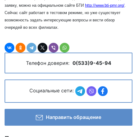
заявку, можно на официальном сайте БТИ
http://www.bti-pmr.org/
.
Сейчас сайт работает в тестовом режиме, но уже существует
возможность задать интересующие вопросы и вести обзор
очередей во всех филиалах.
Телефон доверия:
0(533)9-45-94
Социальные сети:
Направить обращение