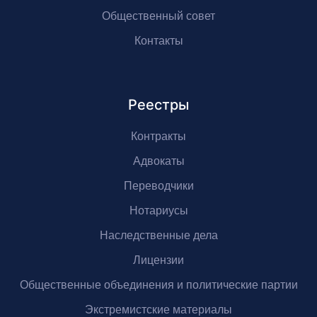
Общественный совет
Контакты
Реестры
Контракты
Адвокаты
Переводчики
Нотариусы
Наследственные дела
Лицензии
Общественные объединения и политические партии
Экстремистские материалы