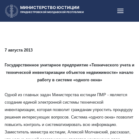
МИНИСТЕРСТВО ЮСТИЦИИ
ПРИДНЕСТРОВСКОЙ МОЛДАВСКОЙ РЕСПУБЛИКИ
7 августа 2013
Государственное унитарное предприятие «Технического учета и
технической инвентаризации
объектов недвижимости» начало
работу в системе «одного окна»
Одной из главных задач Министерства юстиции ПМР - является
создание единой электронной системы технической
инвентаризации, которая позволит гражданам упростить процедуру
решения интересующих вопросов. Система «одного окна» позволит
повысить контроль и систематизировать всю информацию.
Заместитель министра юстиции, Алексей Молчанский, рассказал,