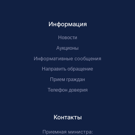
Информация
Новости
Аукционы
Информативные сообщения
Направить обращение
Прием граждан
Телефон доверия
Контакты
Приемная министра: