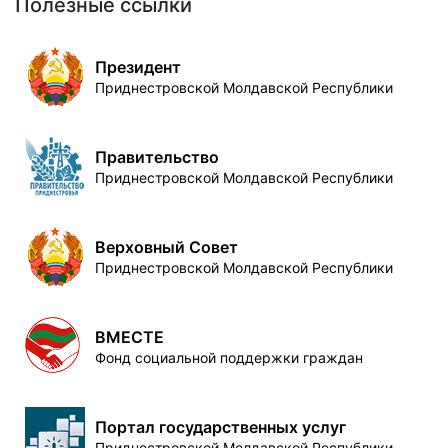
Полезные ссылки
Президент
Приднестровской Молдавской Республики
Правительство
Приднестровской Молдавской Республики
Верховный Совет
Приднестровской Молдавской Республики
ВМЕСТЕ
Фонд социальной поддержки граждан
Портал государственных услуг
Приднестровской Молдавской Республики