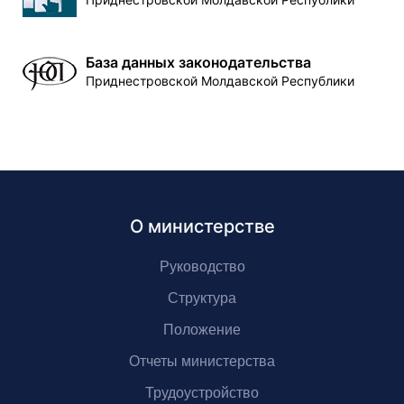
База данных законодательства
Приднестровской Молдавской Республики
О министерстве
Руководство
Структура
Положение
Отчеты министерства
Трудоустройство