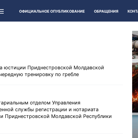
ОФИЦИАЛЬНОЕ ОПУБЛИКОВАНИЕ
ОБРАЩЕНИЯ
КОНТ
а юстиции Приднестровской Молдавской
чередную тренировку по гребле
тариальным отделом Управления
енной службы регистрации и нотариата
и Приднестровской Молдавской Республики