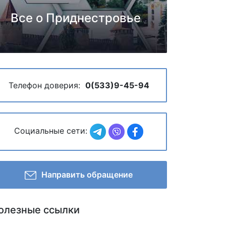
Все о Приднестровье
Телефон доверия:
0(533)9-45-94
Социальные сети:
Направить обращение
олезные ссылки