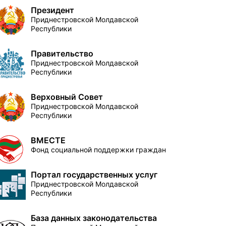
Президент
Приднестровской Молдавской
Республики
Правительство
Приднестровской Молдавской
Республики
Верховный Совет
Приднестровской Молдавской
Республики
ВМЕСТЕ
Фонд социальной поддержки граждан
Портал государственных услуг
Приднестровской Молдавской
Республики
База данных законодательства