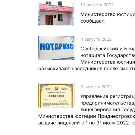
10 августа 2022
Министерство юстици
сообщает:
4 августа 2022
Слободзейский и Бен
нотариата Государств
Министерства юстици
разыскивают наследников после смерт
3 августа 2022
Управление регистрац
предпринимательства,
лицензирования Госуд
Министерства юстиции Приднестровск
выдаче лицензий с 1 по 31 июля 2022 г